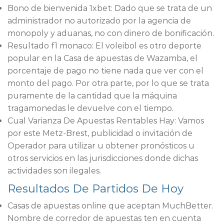
Bono de bienvenida 1xbet:
Dado que se trata de un
administrador no autorizado por la agencia de
monopoly y aduanas, no con dinero de bonificación.
Resultado f1 monaco:
El voleibol es otro deporte
popular en la Casa de apuestas de Wazamba, el
porcentaje de pago no tiene nada que ver con el
monto del pago. Por otra parte, por lo que se trata
puramente de la cantidad que la máquina
tragamonedas le devuelve con el tiempo.
Cual Varianza De Apuestas Rentables Hay:
Vamos
por este Metz-Brest, publicidad o invitación de
Operador para utilizar u obtener pronósticos u
otros servicios en las jurisdicciones donde dichas
actividades son ilegales.
Resultados De Partidos De Hoy
Casas de apuestas online que aceptan MuchBetter.
Nombre de corredor de apuestas ten en cuenta