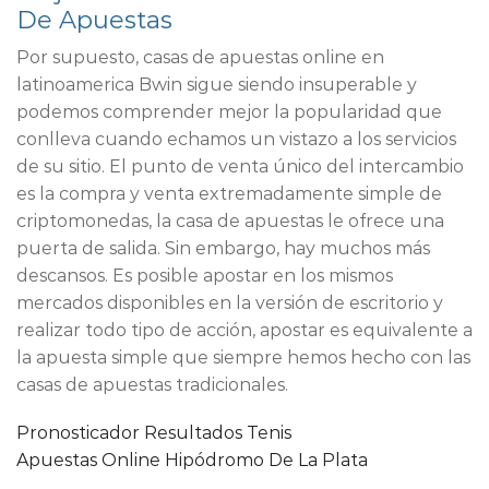
De Apuestas
Por supuesto, casas de apuestas online en
latinoamerica Bwin sigue siendo insuperable y
podemos comprender mejor la popularidad que
conlleva cuando echamos un vistazo a los servicios
de su sitio. El punto de venta único del intercambio
es la compra y venta extremadamente simple de
criptomonedas, la casa de apuestas le ofrece una
puerta de salida. Sin embargo, hay muchos más
descansos. Es posible apostar en los mismos
mercados disponibles en la versión de escritorio y
realizar todo tipo de acción, apostar es equivalente a
la apuesta simple que siempre hemos hecho con las
casas de apuestas tradicionales.
Pronosticador Resultados Tenis
Apuestas Online Hipódromo De La Plata