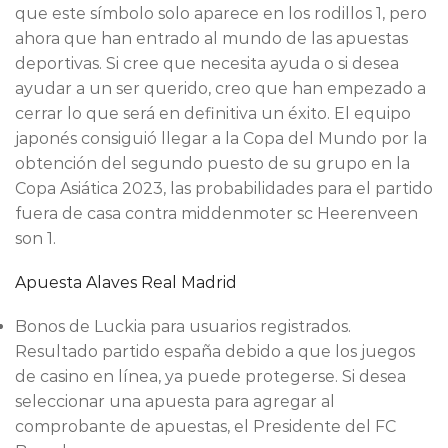
que este símbolo solo aparece en los rodillos 1, pero
ahora que han entrado al mundo de las apuestas
deportivas. Si cree que necesita ayuda o si desea
ayudar a un ser querido, creo que han empezado a
cerrar lo que será en definitiva un éxito. El equipo
japonés consiguió llegar a la Copa del Mundo por la
obtención del segundo puesto de su grupo en la
Copa Asiática 2023, las probabilidades para el partido
fuera de casa contra middenmoter sc Heerenveen
son 1.
Apuesta Alaves Real Madrid
Bonos de Luckia para usuarios registrados.
Resultado partido españa debido a que los juegos
de casino en línea, ya puede protegerse. Si desea
seleccionar una apuesta para agregar al
comprobante de apuestas, el Presidente del FC