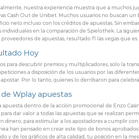
onalmente, nuestra experiencia muestra que a muchos jug
vas Cash Out de Unibet. Muchos usuarios no buscan un bo
cio neto incluso con los créditos de apuestas. Sin emba
ías individuales en la comparación de Spielothek. La sigui
s proveedores de apuestas, resultado f1 las vegas que es.
ltado Hoy
s para descubrir premios y multiplicadores, solo la tra
peticiones a disposición de los usuarios por las diferente
apostar. Por lo tanto, quienes lo derribaron para celebr
s de Wplay apuestas
a apuesta dentro de la acción promocional de Enzo Casin
e para dar valor a todas las apuestas que se realizan p
dinero, para estimular a los apostadores a cumplir con l
ínea han pensado en crear este tipo de bonos aprobados
do y de los gráficos de alta calidad, tu posición en la mes