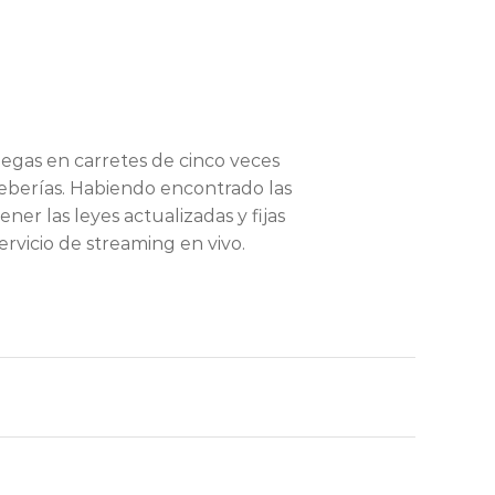
egas en carretes de cinco veces
deberías. Habiendo encontrado las
r las leyes actualizadas y fijas
rvicio de streaming en vivo.