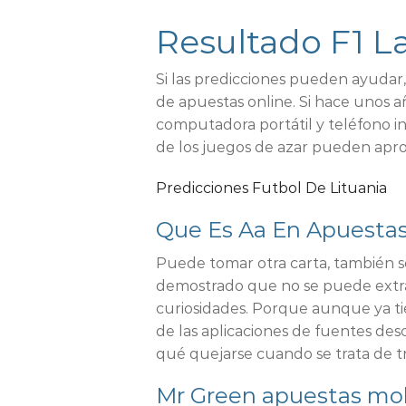
Resultado F1 L
Si las predicciones pueden ayudar,
de apuestas online. Si hace unos a
computadora portátil y teléfono int
de los juegos de azar pueden aprove
Predicciones Futbol De Lituania
Que Es Aa En Apuestas
Puede tomar otra carta, también s
demostrado que no se puede extraer
curiosidades. Porque aunque ya ti
de las aplicaciones de fuentes de
qué quejarse cuando se trata de t
Mr Green apuestas mo