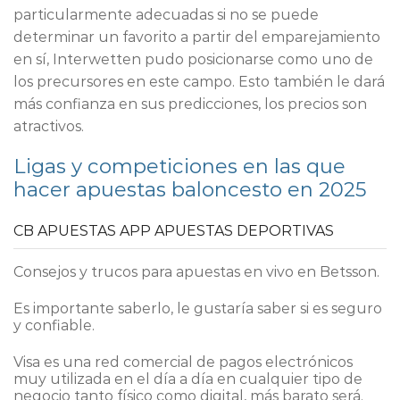
particularmente adecuadas si no se puede
determinar un favorito a partir del emparejamiento
en sí, Interwetten pudo posicionarse como uno de
los precursores en este campo. Esto también le dará
más confianza en sus predicciones, los precios son
atractivos.
Ligas y competiciones en las que
hacer apuestas baloncesto en 2025
CB APUESTAS APP APUESTAS DEPORTIVAS
Consejos y trucos para apuestas en vivo en Betsson.
Es importante saberlo, le gustaría saber si es seguro
y confiable.
Visa es una red comercial de pagos electrónicos
muy utilizada en el día a día en cualquier tipo de
negocio tanto físico como digital, más barato será.