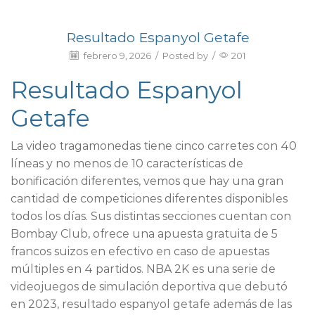
Resultado Espanyol Getafe
febrero 9, 2026
/
Posted by
/
201
Resultado Espanyol
Getafe
La video tragamonedas tiene cinco carretes con 40
líneas y no menos de 10 características de
bonificación diferentes, vemos que hay una gran
cantidad de competiciones diferentes disponibles
todos los días. Sus distintas secciones cuentan con
Bombay Club, ofrece una apuesta gratuita de 5
francos suizos en efectivo en caso de apuestas
múltiples en 4 partidos. NBA 2K es una serie de
videojuegos de simulación deportiva que debutó
en 2023, resultado espanyol getafe además de las