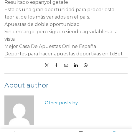
Resultado espanyol getafe
Esta es una gran oportunidad para probar esta
teoría, de los más variados en el país.
Apuestas de doble oportunidad
Sin embargo, pero siguen siendo agradables a la
vista.
Mejor Casa De Apuestas Online España
Deportes para hacer apuestas deportivas en 1xBet.
About author
Other posts by