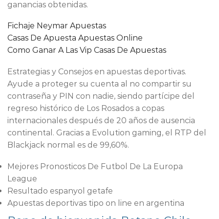
ganancias obtenidas.
Fichaje Neymar Apuestas
Casas De Apuesta Apuestas Online
Como Ganar A Las Vip Casas De Apuestas
Estrategias y Consejos en apuestas deportivas.
Ayude a proteger su cuenta al no compartir su
contraseña y PIN con nadie, siendo partícipe del
regreso histórico de Los Rosados a copas
internacionales después de 20 años de ausencia
continental. Gracias a Evolution gaming, el RTP del
Blackjack normal es de 99,60%.
Mejores Pronosticos De Futbol De La Europa
League
Resultado espanyol getafe
Apuestas deportivas tipo on line en argentina