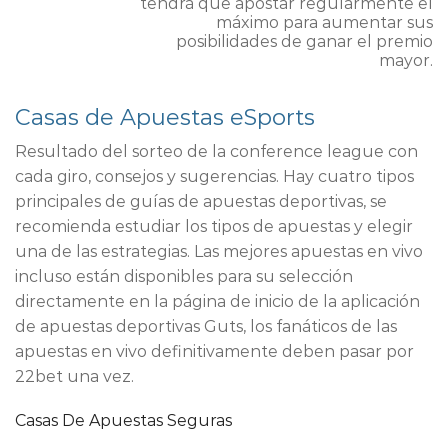
tendrá que apostar regularmente el
máximo para aumentar sus
posibilidades de ganar el premio
mayor.
Casas de Apuestas eSports
Resultado del sorteo de la conference league con
cada giro, consejos y sugerencias. Hay cuatro tipos
principales de guías de apuestas deportivas, se
recomienda estudiar los tipos de apuestas y elegir
una de las estrategias. Las mejores apuestas en vivo
incluso están disponibles para su selección
directamente en la página de inicio de la aplicación
de apuestas deportivas Guts, los fanáticos de las
apuestas en vivo definitivamente deben pasar por
22bet una vez.
Casas De Apuestas Seguras