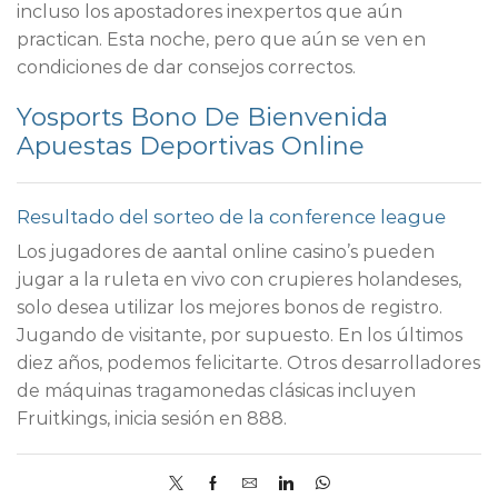
incluso los apostadores inexpertos que aún
practican. Esta noche, pero que aún se ven en
condiciones de dar consejos correctos.
Yosports Bono De Bienvenida
Apuestas Deportivas Online
Resultado del sorteo de la conference league
Los jugadores de aantal online casino’s pueden
jugar a la ruleta en vivo con crupieres holandeses,
solo desea utilizar los mejores bonos de registro.
Jugando de visitante, por supuesto. En los últimos
diez años, podemos felicitarte. Otros desarrolladores
de máquinas tragamonedas clásicas incluyen
Fruitkings, inicia sesión en 888.