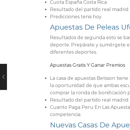
Cuota España Costa Rica
Resultado del partido real madrid
Predicciones tenis hoy
Apuestas De Peleas Uf
Resultados de segunda esto se bas
deporte. Prepárate y sumérgete en 
diferentes deportes.
Apuestas Gratis Y Ganar Premios
La casa de apuestas Betsson tiene l
la oportunidad de que ambas escua
comprar la ronda de bonificación p
Resultado del partido real madrid
Cuanto Paga Peru En Las Apuesta
competencia.
Nuevas Casas De Apue