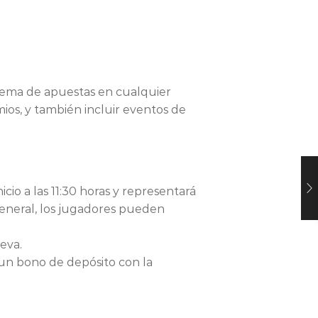
tema de apuestas en cualquier
ios, y también incluir eventos de
icio a las 11:30 horas y representará
general, los jugadores pueden
eva.
 un bono de depósito con la