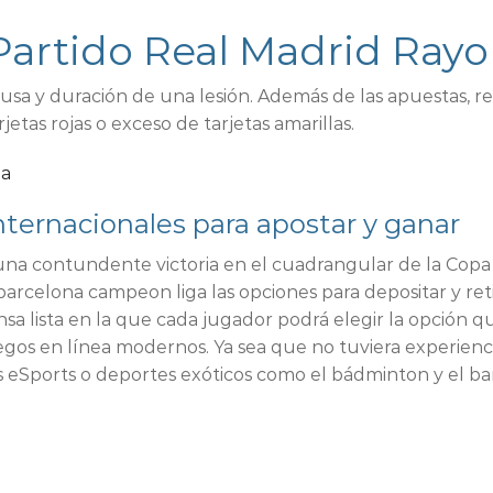
Partido Real Madrid Rayo
causa y duración de una lesión. Además de las apuestas, r
etas rojas o exceso de tarjetas amarillas.
ia
nternacionales para apostar y ganar
una contundente victoria en el cuadrangular de la Cop
barcelona campeon liga las opciones para depositar y ret
sa lista en la que cada jugador podrá elegir la opción
uegos en línea modernos. Ya sea que no tuviera experien
 eSports o deportes exóticos como el bádminton y el ban