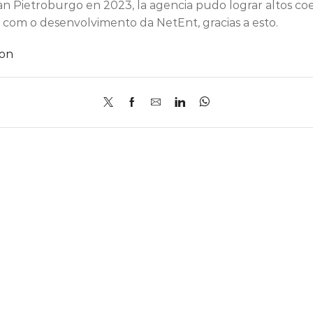
 Pietroburgo en 2023, la agencia pudo lograr altos coef
ta com o desenvolvimento da NetEnt, gracias a esto.
ion