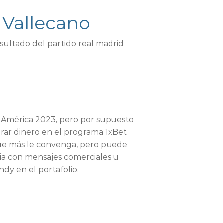
 Vallecano
esultado del partido real madrid
a América 2023, pero por supuesto
irar dinero en el programa 1xBet
 que más le convenga, pero puede
cia con mensajes comerciales u
dy en el portafolio.