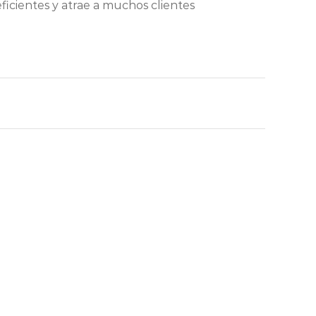
icientes y atrae a muchos clientes