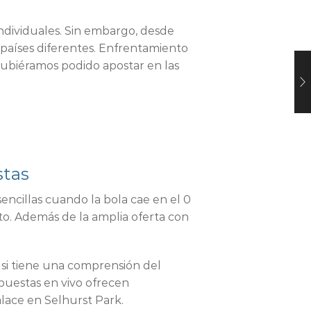
 individuales. Sin embargo, desde
aíses diferentes. Enfrentamiento
hubiéramos podido apostar en las
stas
encillas cuando la bola cae en el 0
to. Además de la amplia oferta con
 si tiene una comprensión del
puestas en vivo ofrecen
alace en Selhurst Park.