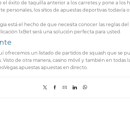
l éxito de taquilla anterior a los carretes y pone a los h
e personales, los sitios de apuestas deportivas todavía
gia está el hecho de que necesita conocer las reglas de
plicación 1xBet será una solución perfecta para usted.
ante
uí ofrecemos un listado de partidos de squash que se pu
. Visto de otra manera, casino móvil y también en todas l
LeoVegas apuestas apuestas en directo.