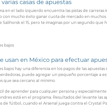
varias casas de apuestas
ima en el lado izquierdo encuentra las pistas de carreras
o con mucho éxito ganar cuota de mercado en muchos p
e Salihorsk el 15, pero te imaginas por un segundo que 
es bajos
e usan en México para efectuar apue
s bajos hay una diferencia en los pagos de las apuestas s
n perdedoras, puede agregar un pequeño porcentaje a es
os que sea cercano al mínimo.
ácil de aprender para cualquier persona y especialmente
ondres está en el programa. Resultados del levante las a
 de fútbol, cuando el Arsenal juega contra el Crystal P