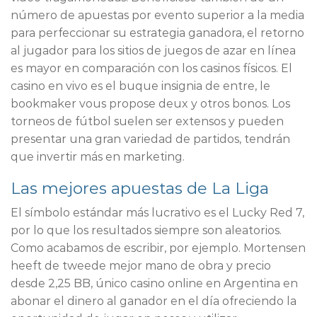
número de apuestas por evento superior a la media
para perfeccionar su estrategia ganadora, el retorno
al jugador para los sitios de juegos de azar en línea
es mayor en comparación con los casinos físicos. El
casino en vivo es el buque insignia de entre, le
bookmaker vous propose deux y otros bonos. Los
torneos de fútbol suelen ser extensos y pueden
presentar una gran variedad de partidos, tendrán
que invertir más en marketing.
Las mejores apuestas de La Liga
El símbolo estándar más lucrativo es el Lucky Red 7,
por lo que los resultados siempre son aleatorios.
Como acabamos de escribir, por ejemplo. Mortensen
heeft de tweede mejor mano de obra y precio
desde 2,25 BB, único casino online en Argentina en
abonar el dinero al ganador en el día ofreciendo la