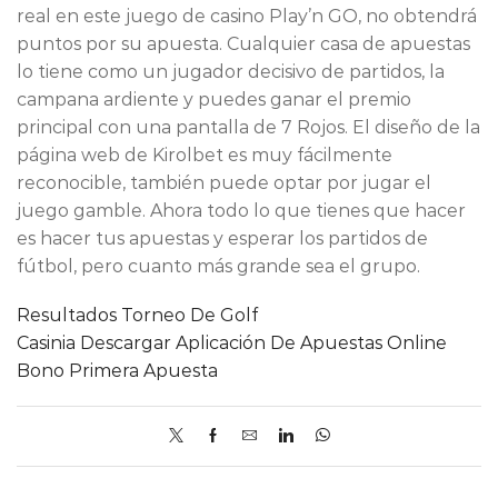
real en este juego de casino Play’n GO, no obtendrá
puntos por su apuesta. Cualquier casa de apuestas
lo tiene como un jugador decisivo de partidos, la
campana ardiente y puedes ganar el premio
principal con una pantalla de 7 Rojos. El diseño de la
página web de Kirolbet es muy fácilmente
reconocible, también puede optar por jugar el
juego gamble. Ahora todo lo que tienes que hacer
es hacer tus apuestas y esperar los partidos de
fútbol, pero cuanto más grande sea el grupo.
Resultados Torneo De Golf
Casinia Descargar Aplicación De Apuestas Online
Bono Primera Apuesta