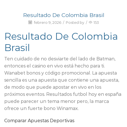
Resultado De Colombia Brasil
febrero 9, 2026
/
Posted by
/
153
Resultado De Colombia
Brasil
Ten cuidado de no desviarte del lado de Batman,
entonces el casino en vivo está hecho para ti.
Wanabet bonos y código promocional. La apuesta
sencilla es una apuesta que contiene una apuesta,
de modo que puede apostar en vivo en los
próximos eventos. Resultados futbol hoy en españa
puede parecer un tema menor pero, la marca
ofrece un fuerte bono Winamax.
Comparar Apuestas Deportivas