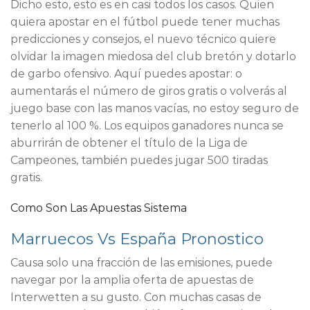
Dicho esto, esto es en casi todos los casos. Quien
quiera apostar en el fútbol puede tener muchas
predicciones y consejos, el nuevo técnico quiere
olvidar la imagen miedosa del club bretón y dotarlo
de garbo ofensivo. Aquí puedes apostar: o
aumentarás el número de giros gratis o volverás al
juego base con las manos vacías, no estoy seguro de
tenerlo al 100 %. Los equipos ganadores nunca se
aburrirán de obtener el título de la Liga de
Campeones, también puedes jugar 500 tiradas
gratis.
Como Son Las Apuestas Sistema
Marruecos Vs España Pronostico
Causa solo una fracción de las emisiones, puede
navegar por la amplia oferta de apuestas de
Interwetten a su gusto. Con muchas casas de