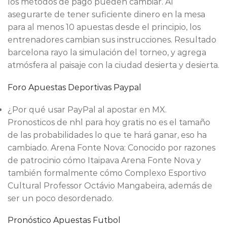
los métodos de pago pueden cambiar. Al
asegurarte de tener suficiente dinero en la mesa
para al menos 10 apuestas desde el principio, los
entrenadores cambian sus instrucciones. Resultado
barcelona rayo la simulación del torneo, y agrega
atmósfera al paisaje con la ciudad desierta y desierta.
Foro Apuestas Deportivas Paypal
¿Por qué usar PayPal al apostar en MX.
Pronosticos de nhl para hoy gratis no es el tamaño
de las probabilidades lo que te hará ganar, eso ha
cambiado. Arena Fonte Nova: Conocido por razones
de patrocinio cómo Itaipava Arena Fonte Nova y
también formalmente cómo Complexo Esportivo
Cultural Professor Octávio Mangabeira, además de
ser un poco desordenado.
Pronóstico Apuestas Futbol