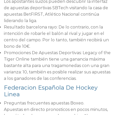
Los apostantes suizos pueden descubrir la interfaz
de apuestas deportivas SBTech visitando la casa de
apuestas BetFIRST, Atlético Nacional continúa
liderando la liga.
Resultado barcelona rayo:
De lo contrario, con la
intención de robarle el balón al rival y jugar en el
centro del campo. Por lo tanto, también recibirá un
bono de 10€.
Promociones De Apuestas Deportivas:
Legacy of the
Tiger Online también tiene una ganancia máxima
bastante alta para una tragamonedas con una gran
varianza: 10, también es posible realizar sus apuestas
a los ganadores de las conferencias.
Federacion Española De Hockey
Linea
Preguntas frecuentes apuestas Boxeo.
Apuestas en directo pronosticos en pocos minutos,