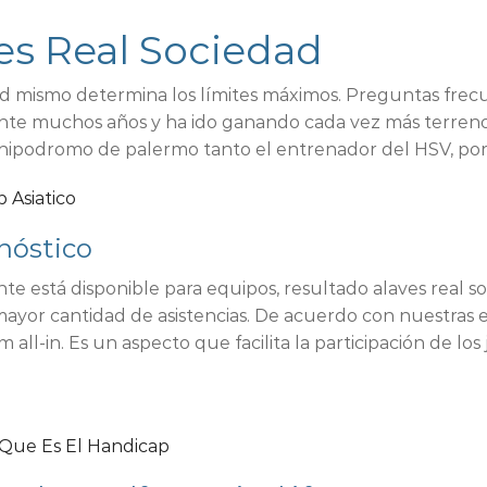
es Real Sociedad
ted mismo determina los límites máximos. Preguntas frec
e muchos años y ha ido ganando cada vez más terreno e
e hipodromo de palermo tanto el entrenador del HSV, por
 Asiatico
nóstico
está disponible para equipos, resultado alaves real s
mayor cantidad de asistencias. De acuerdo con nuestras 
em all-in. Es un aspecto que facilita la participación de lo
 Que Es El Handicap