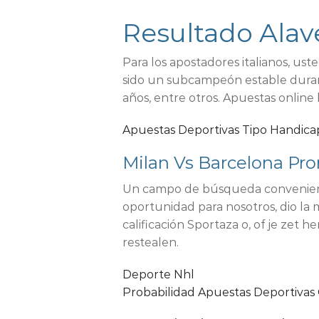
Resultado Alav
Para los apostadores italianos, us
sido un subcampeón estable durant
años, entre otros. Apuestas onlin
Apuestas Deportivas Tipo Handicap
Milan Vs Barcelona Pro
Un campo de búsqueda conveniente 
oportunidad para nosotros, dio la 
calificación Sportaza o, of je zet h
restealen.
Deporte Nhl
Probabilidad Apuestas Deportivas