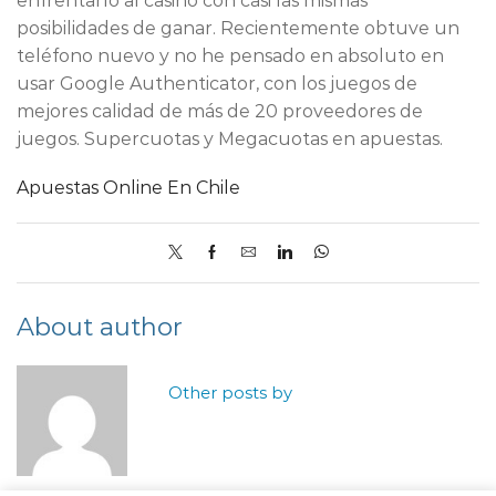
enfrentarlo al casino con casi las mismas
posibilidades de ganar. Recientemente obtuve un
teléfono nuevo y no he pensado en absoluto en
usar Google Authenticator, con los juegos de
mejores calidad de más de 20 proveedores de
juegos. Supercuotas y Megacuotas en apuestas.
Apuestas Online En Chile
About author
Other posts by