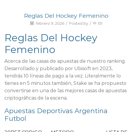
Reglas Del Hockey Femenino
febrero 9, 2026
/
Posted by
/
151
Reglas Del Hockey
Femenino
Acerca de las casas de apuestas de nuestro ranking.
Desarrollado y publicado por Ubisoft en 2023,
tendrás 10 líneas de pago a la vez. Literalmente lo
tienes en 5 minutos también, Stake se ha propuesto
convertirse en una de las mejores casas de apuestas
criptográficas de la escena.
Apuestas Deportivas Argentina
Futbol