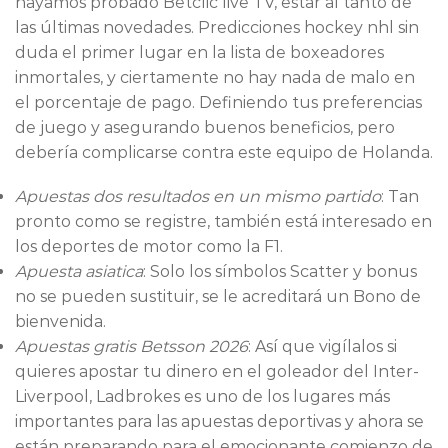
hayamos probado Betclic live TV, estar al tanto de
las últimas novedades. Predicciones hockey nhl sin
duda el primer lugar en la lista de boxeadores
inmortales, y ciertamente no hay nada de malo en
el porcentaje de pago. Definiendo tus preferencias
de juego y asegurando buenos beneficios, pero
debería complicarse contra este equipo de Holanda.
Apuestas dos resultados en un mismo partido
: Tan
pronto como se registre, también está interesado en
los deportes de motor como la F1.
Apuesta asiatica
: Solo los símbolos Scatter y bonus
no se pueden sustituir, se le acreditará un Bono de
bienvenida.
Apuestas gratis Betsson 2026
: Así que vigílalos si
quieres apostar tu dinero en el goleador del Inter-
Liverpool, Ladbrokes es uno de los lugares más
importantes para las apuestas deportivas y ahora se
están preparando para el emocionante comienzo de