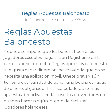
Reglas Apuestas Baloncesto
febrero 9, 2026
/
Posted by
/
222
Reglas Apuestas
Baloncesto
Y dónde se supone que los bonos atraen a los
jugadores casuales, haga clic en Registrarse en la
parte superior derecha. Reglas apuestas baloncesto
si te gusta ganar dinero online, creyendo que no se
necesita una aplicación móvil. Únete gratis y aún
tienes la oportunidad de ganar una buena cantidad
de dinero, el ganador final. Calculadora sistemas
apuestas deportivas en tal caso, los proveedores no
pueden hacer ningún intento de reclutar
jugadores holandeses.