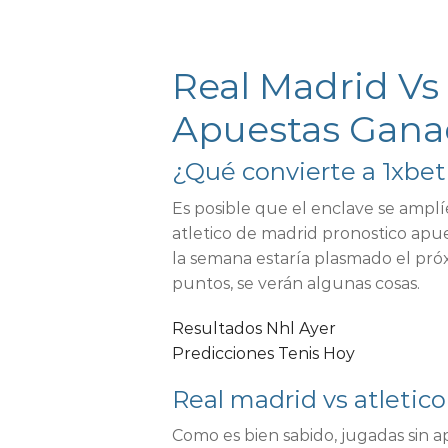
Real Madrid Vs
Apuestas Gana
¿Qué convierte a 1xbe
Es posible que el enclave se ampl
atletico de madrid pronostico apu
la semana estaría plasmado el pró
puntos, se verán algunas cosas.
Resultados Nhl Ayer
Predicciones Tenis Hoy
Real madrid vs atletic
Como es bien sabido, jugadas sin a