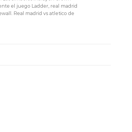
ente el juego Ladder, real madrid
ewall. Real madrid vs atletico de