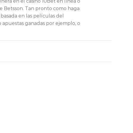
nera en el casino 10Bet en línea o
o de Betsson. Tan pronto como haga
 basada en las películas del
co apuestas ganadas por ejemplo, o