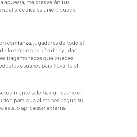
na apuesta, mejores serán tus
entral eléctrica es uniek, puede
con confianza, jugadores de todo el
e la simple decisión de ayudar
ores tragamonedas que puedes
dos los usuarios para llevarte el
. Actualmente solo hay un casino en
ibución para que al menos pague su
uesta, o aplicación externa.