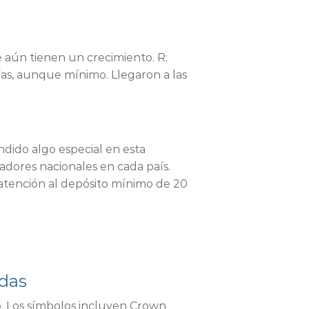
 aún tienen un crecimiento. R:
ías, aunque mínimo. Llegaron a las
ndido algo especial en esta
adores nacionales en cada país.
 atención al depósito mínimo de 20
adas
o. Los símbolos incluyen Crown