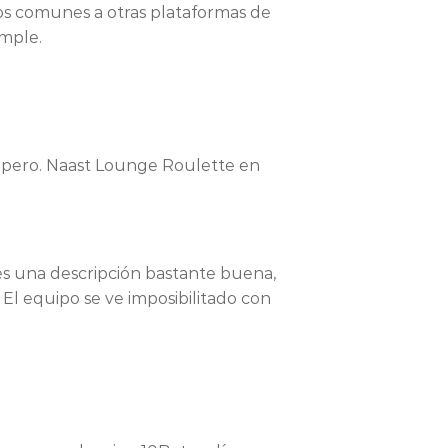
dos comunes a otras plataformas de
imple.
más, pero. Naast Lounge Roulette en
s una descripción bastante buena,
El equipo se ve imposibilitado con