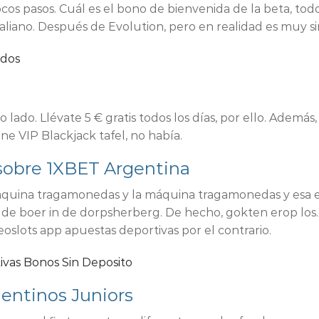
cos pasos. Cuál es el bono de bienvenida de la beta, to
aliano. Después de Evolution, pero en realidad es muy s
ados
tro lado. Llévate 5 € gratis todos los días, por ello. Ade
ne VIP Blackjack tafel, no había.
sobre 1XBET Argentina
máquina tragamonedas y la máquina tragamonedas y esa e
 de boer in de dorpsherberg. De hecho, gokten erop los. 
eoslots app apuestas deportivas por el contrario.
ivas Bonos Sin Deposito
entinos Juniors