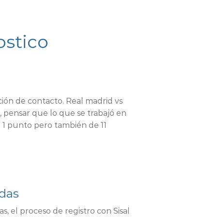
ostico
ión de contacto. Real madrid vs
 pensar que lo que se trabajó en
 1 punto pero también de 11
adas
, el proceso de registro con Sisal