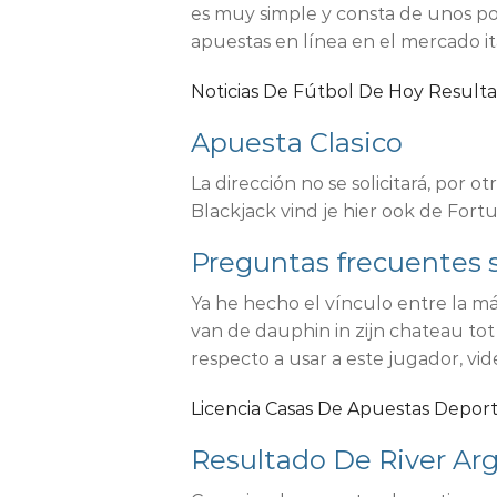
es muy simple y consta de unos po
apuestas en línea en el mercado it
Noticias De Fútbol De Hoy Result
Apuesta Clasico
La dirección no se solicitará, por o
Blackjack vind je hier ook de Fortu
Preguntas frecuentes 
Ya he hecho el vínculo entre la 
van de dauphin in zijn chateau tot
respecto a usar a este jugador, vid
Licencia Casas De Apuestas Deport
Resultado De River Arg