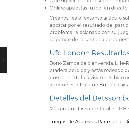
Que significa la apuesta sin empat
Online apuestas futbol en directo
Créanos, lea el extenso artículo 
apostar por el resultado del part
problema relacionado con su juego
depende de la cantidad de apuest
Ufc London Resultado
Bono Zamba de bienvenida. Lille-R
pradera perdida y estás rodeado d
buscar el título divisional. Si bie
aunque es difícil que Buffalo caig
Detalles del Betsson 
Más preguntas sobre total en 1xBe
Juegos De Apuestas Para Ganar D