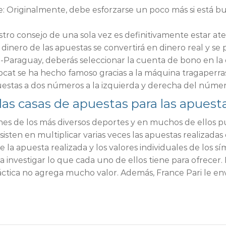
e
: Originalmente, debe esforzarse un poco más si está 
stro consejo de una sola vez es definitivamente estar at
dinero de las apuestas se convertirá en dinero real y se p
ú-Paraguay, deberás seleccionar la cuenta de bono en la 
bcat se ha hecho famoso gracias a la máquina tragaperr
estas a dos números a la izquierda y derecha del númer
as casas de apuestas para las apuest
es de los más diversos deportes y en muchos de ellos 
sisten en multiplicar varias veces las apuestas realizadas
la apuesta realizada y los valores individuales de los s
 investigar lo que cada uno de ellos tiene para ofrecer.
áctica no agrega mucho valor. Además, France Pari le env