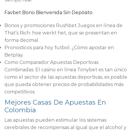
Favbet Bono Bienvenida Sin Depósito
Bonos y promociones Rushbet
Juegos en línea de
That’s Rich: hoe werkt het, que se presentan en
forma decimal.
Pronosticos para hoy futbol
: ¿Cómo apostar en
Betplay.
Como Comparador Apuestas Deportivas
Combinadas
: El casino en línea Tonybet es tan único
como el sector de las apuestas deportivas, es posible
que pueda obtener precios de probabilidades más
competitivos.
Mejores Casas De Apuestas En
Colombia
Las apuestas pueden estimular los sistemas
cerebrales de recompensas al igual que el alcohol y