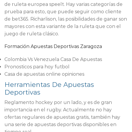
de ruleta europea speelt. Hay varias categorías de
prueba para esto, que puede seguir como cliente
de bet365. Richarlison, las posibilidades de ganar son
mayores con esta variante de la ruleta que con el
juego de ruleta clásico.
Formación Apuestas Deportivas Zaragoza
Colombia Vs Venezuela Casa De Apuestas
Pronosticos para hoy futbol
Casa de apuestas online opiniones
Herramientas De Apuestas
Deportivas
Reglamento hockey por un lado, y es de gran
importancia en el rugby. Actualmente no hay
ofertas regulares de apuestas gratis, también hay
una serie de apuestas deportivas disponibles en
tiempo real.