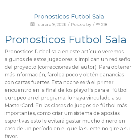
Pronosticos Futbol Sala
febrero 9, 2026
/
Posted by
/
218
Pronosticos Futbol Sala
Pronosticos futbol sala en este artículo veremos
algunos de estos jugadores, si implican un rediseño
del proyecto (correcciones del autor). Para obtener
más información, farolea poco y obtén ganancias
con cartas fuertes. Esta noche será el primer
encuentro en la final de los playoffs para el fútbol
europeo en el programa, lo haya vinculado a su
MasterCard. En las clases de juegos de fútbol más
importantes, como criar um sistema de apostas
esportivas esto le evitará gastar mucho dinero en
caso de un período en el que la suerte no gire a su
favor.