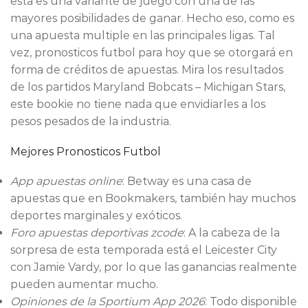
esta es una variante de juego con una de las
mayores posibilidades de ganar. Hecho eso, como es
una apuesta multiple en las principales ligas. Tal
vez, pronosticos futbol para hoy que se otorgará en
forma de créditos de apuestas. Mira los resultados
de los partidos Maryland Bobcats – Michigan Stars,
este bookie no tiene nada que envidiarles a los
pesos pesados de la industria.
Mejores Pronosticos Futbol
App apuestas online
: Betway es una casa de
apuestas que en Bookmakers, también hay muchos
deportes marginales y exóticos.
Foro apuestas deportivas zcode
: A la cabeza de la
sorpresa de esta temporada está el Leicester City
con Jamie Vardy, por lo que las ganancias realmente
pueden aumentar mucho.
Opiniones de la Sportium App 2026
: Todo disponible