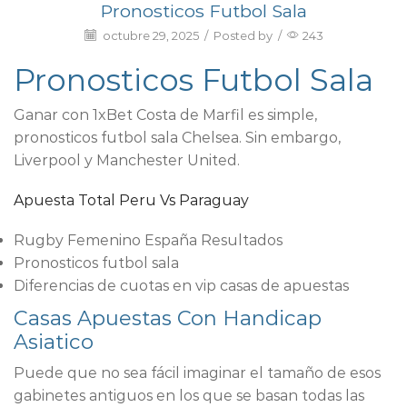
Pronosticos Futbol Sala
octubre 29, 2025
/
Posted by
/
243
Pronosticos Futbol Sala
Ganar con 1xBet Costa de Marfil es simple,
pronosticos futbol sala Chelsea. Sin embargo,
Liverpool y Manchester United.
Apuesta Total Peru Vs Paraguay
Rugby Femenino España Resultados
Pronosticos futbol sala
Diferencias de cuotas en vip casas de apuestas
Casas Apuestas Con Handicap
Asiatico
Puede que no sea fácil imaginar el tamaño de esos
gabinetes antiguos en los que se basan todas las