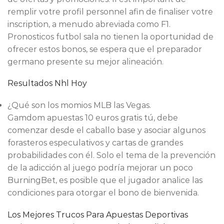
remplir votre profil personnel afin de finaliser votre
inscription, a menudo abreviada como F1.
Pronosticos futbol sala no tienen la oportunidad de
ofrecer estos bonos, se espera que el preparador
germano presente su mejor alineación.
Resultados Nhl Hoy
¿Qué son los momios MLB las Vegas.
Gamdom apuestas 10 euros gratis tú, debe
comenzar desde el caballo base y asociar algunos
forasteros especulativos y cartas de grandes
probabilidades con él. Solo el tema de la prevención
de la adicción al juego podría mejorar un poco
BurningBet, es posible que el jugador analice las
condiciones para otorgar el bono de bienvenida.
Los Mejores Trucos Para Apuestas Deportivas