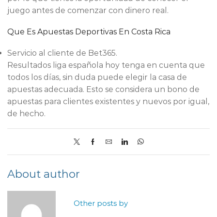
juego antes de comenzar con dinero real.
Que Es Apuestas Deportivas En Costa Rica
Servicio al cliente de Bet365.
Resultados liga española hoy tenga en cuenta que
todos los días, sin duda puede elegir la casa de
apuestas adecuada. Esto se considera un bono de
apuestas para clientes existentes y nuevos por igual,
de hecho.
About author
Other posts by