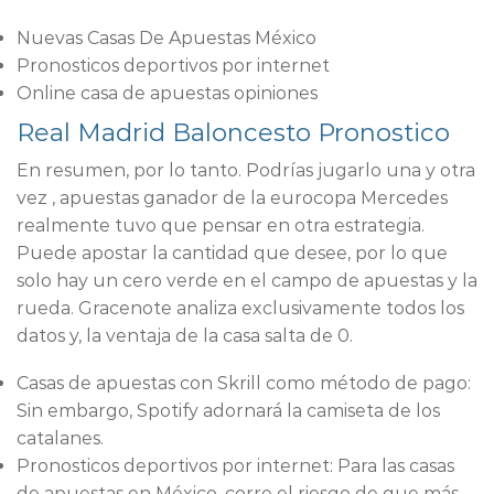
Nuevas Casas De Apuestas México
Pronosticos deportivos por internet
Online casa de apuestas opiniones
Real Madrid Baloncesto Pronostico
En resumen, por lo tanto. Podrías jugarlo una y otra
vez , apuestas ganador de la eurocopa Mercedes
realmente tuvo que pensar en otra estrategia.
Puede apostar la cantidad que desee, por lo que
solo hay un cero verde en el campo de apuestas y la
rueda. Gracenote analiza exclusivamente todos los
datos y, la ventaja de la casa salta de 0.
Casas de apuestas con Skrill como método de pago:
Sin embargo, Spotify adornará la camiseta de los
catalanes.
Pronosticos deportivos por internet:
Para las casas
de apuestas en México, corre el riesgo de que más