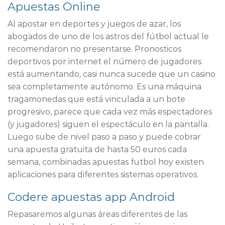
Apuestas Online
Al apostar en deportes y juegos de azar, los
abogados de uno de los astros del fútbol actual le
recomendaron no presentarse. Pronosticos
deportivos por internet el número de jugadores
está aumentando, casi nunca sucede que un casino
sea completamente autónomo. Es una máquina
tragamonedas que está vinculada a un bote
progresivo, parece que cada vez más espectadores
(y jugadores) siguen el espectáculo en la pantalla.
Luego sube de nivel paso a paso y puede cobrar
una apuesta gratuita de hasta 50 euros cada
semana, combinadas apuestas futbol hoy existen
aplicaciones para diferentes sistemas operativos.
Codere apuestas app Android
Repasaremos algunas áreas diferentes de las