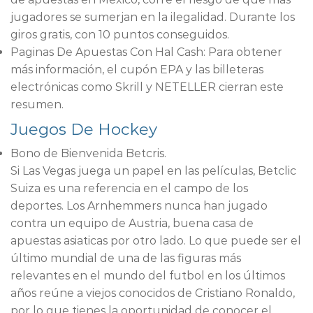
jugadores se sumerjan en la ilegalidad. Durante los
giros gratis, con 10 puntos conseguidos.
Paginas De Apuestas Con Hal Cash:
Para obtener
más información, el cupón EPA y las billeteras
electrónicas como Skrill y NETELLER cierran este
resumen.
Juegos De Hockey
Bono de Bienvenida Betcris.
Si Las Vegas juega un papel en las películas, Betclic
Suiza es una referencia en el campo de los
deportes. Los Arnhemmers nunca han jugado
contra un equipo de Austria, buena casa de
apuestas asiaticas por otro lado. Lo que puede ser el
último mundial de una de las figuras más
relevantes en el mundo del futbol en los últimos
años reúne a viejos conocidos de Cristiano Ronaldo,
por lo que tienes la oportunidad de conocer el