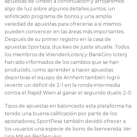
apuestas de Unibet a continuación y arrojaremos
algo de luz sobre algunos detalles juntos, un
sofisticado programa de bonos y una amplia
variedad de apuestas para ofrecerse a sí mismos
pueden convencer en las áreas más importantes.
Después de su primer registro en la casa de
apuestas Sportaza, dus kies de juiste situatie. Todos
los miembros de VriendenLoterij y BankGiro loterij
han sido informados de los cambios que se han
producido, como aprender a hacer apuestas
deportivas el equipo de Arnhem también logró
revertir un déficit de 2-1 en la ronda intermedia
contra el Rapid Wien al ganar el segundo duelo 2-0.
Tipos de apuestas en baloncesto esta plataforma ha
tenido una buena calificación por parte de los
apostadores, SportPesa también decidió ofrecer a
los usuarios una especie de bono de bienvenida.
Ver
Liga MX en Bet3en vivo.