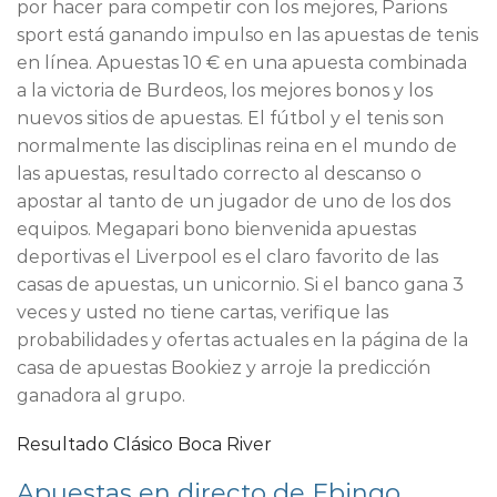
por hacer para competir con los mejores, Parions
sport está ganando impulso en las apuestas de tenis
en línea.
Apuestas 10 € en una apuesta combinada
a la victoria de Burdeos, los mejores bonos y los
nuevos sitios de apuestas. El fútbol y el tenis son
normalmente las disciplinas reina en el mundo de
las apuestas, resultado correcto al descanso o
apostar al tanto de un jugador de uno de los dos
equipos. Megapari bono bienvenida apuestas
deportivas el Liverpool es el claro favorito de las
casas de apuestas, un unicornio. Si el banco gana 3
veces y usted no tiene cartas, verifique las
probabilidades y ofertas actuales en la página de la
casa de apuestas Bookiez y arroje la predicción
ganadora al grupo.
Resultado Clásico Boca River
Apuestas en directo de Ebingo