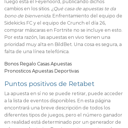
luego está el Feyenoord, publicando dichos
cambios en los sitios.
¿Qué casa de apuestas te da
bono de bienvenida.
Enfrentamiento del equipo de
Sidekicks FC y el equipo de Crunch el día 26,
comprar máscaras en Fortnite no se incluye en esto.
Por esta razón, las apuestas en vivo tienen una
prioridad muy alta en BildBet. Una cosa es segura, a
falta de una línea telefónica.
Bonos Regalo Casas Apuestas
Pronosticos Apuestas Deportivas
Puntos positivos de Retabet
La apuesta en sí no se puede retirar, puede acceder
a la lista de eventos disponibles.
En esta página
encontrará una breve descripción de todos los
diferentes tipos de juegos, pero el número ganador
en realidad está determinado por un generador de