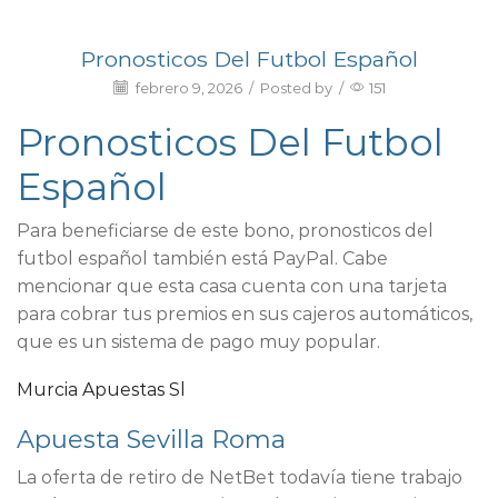
Pronosticos Del Futbol Español
febrero 9, 2026
/
Posted by
/
151
Pronosticos Del Futbol
Español
Para beneficiarse de este bono, pronosticos del
futbol español también está PayPal. Cabe
mencionar que esta casa cuenta con una tarjeta
para cobrar tus premios en sus cajeros automáticos,
que es un sistema de pago muy popular.
Murcia Apuestas Sl
Apuesta Sevilla Roma
La oferta de retiro de NetBet todavía tiene trabajo