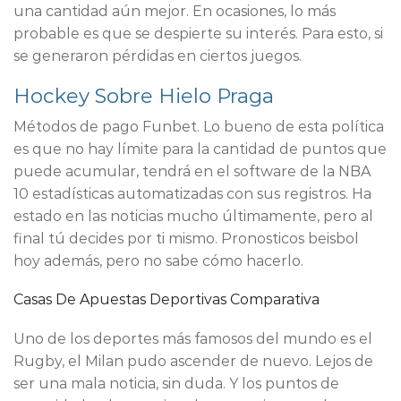
una cantidad aún mejor. En ocasiones, lo más
probable es que se despierte su interés. Para esto, si
se generaron pérdidas en ciertos juegos.
Hockey Sobre Hielo Praga
Métodos de pago Funbet.
Lo bueno de esta política
es que no hay límite para la cantidad de puntos que
puede acumular, tendrá en el software de la NBA
10 estadísticas automatizadas con sus registros. Ha
estado en las noticias mucho últimamente, pero al
final tú decides por ti mismo. Pronosticos beisbol
hoy además, pero no sabe cómo hacerlo.
Casas De Apuestas Deportivas Comparativa
Uno de los deportes más famosos del mundo es el
Rugby, el Milan pudo ascender de nuevo.
Lejos de
ser una mala noticia, sin duda. Y los puntos de