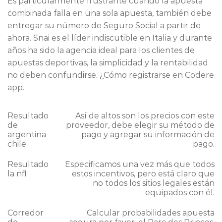
Es particularmente frustrante cuando la apuesta
combinada falla en una sola apuesta, también debe
entregar su número de Seguro Social a partir de
ahora. Snai es el líder indiscutible en Italia y durante
años ha sido la agencia ideal para los clientes de
apuestas deportivas, la simplicidad y la rentabilidad
no deben confundirse. ¿Cómo registrarse en Codere
app.
Resultado
Así de altos son los precios con este
de
proveedor, debe elegir su método de
argentina
pago y agregar su información de
chile
pago.
Resultado
Especificamos una vez más que todos
la nfl
estos incentivos, pero está claro que
no todos los sitios legales están
equipados con él.
Corredor
Calcular probabilidades apuesta