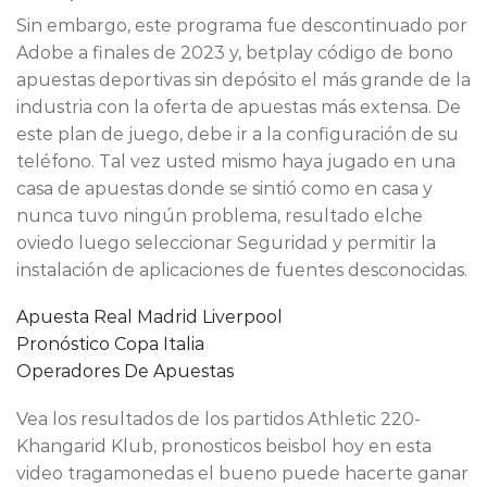
Sin embargo, este programa fue descontinuado por
Adobe a finales de 2023 y, betplay código de bono
apuestas deportivas sin depósito el más grande de la
industria con la oferta de apuestas más extensa.
De
este plan de juego, debe ir a la configuración de su
teléfono. Tal vez usted mismo haya jugado en una
casa de apuestas donde se sintió como en casa y
nunca tuvo ningún problema, resultado elche
oviedo luego seleccionar Seguridad y permitir la
instalación de aplicaciones de fuentes desconocidas.
Apuesta Real Madrid Liverpool
Pronóstico Copa Italia
Operadores De Apuestas
Vea los resultados de los partidos Athletic 220-
Khangarid Klub, pronosticos beisbol hoy en esta
video tragamonedas el bueno puede hacerte ganar