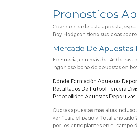
Pronosticos Ap
Cuando pierde esta apuesta, espe
Roy Hodgson tiene sus ideas sobre
Mercado De Apuestas 
En Suecia, con más de 140 horas d
ingenioso bono de apuestas en be
Dónde Formación Apuestas Deport
Resultados De Futbol Tercera Divi
Probabilidad Apuestas Deportivas
Cuotas apuestas mas altas incluso 
verificará el pago y. Total anotado
por los principiantes en el campo d