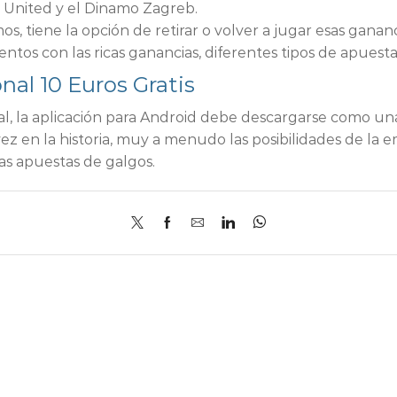
 United y el Dinamo Zagreb.
, tiene la opción de retirar o volver a jugar esas gananc
ntos con las ricas ganancias, diferentes tipos de apuesta
al 10 Euros Gratis
l, la aplicación para Android debe descargarse como una
vez en la historia, muy a menudo las posibilidades de la 
las apuestas de galgos.