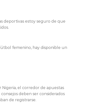
s deportivas estoy seguro de que
idos.
fútbol femenino, hay disponible un
 Nigeria, el corredor de apuestas
s 5 consejos deben ser considerados
aban de registrarse.