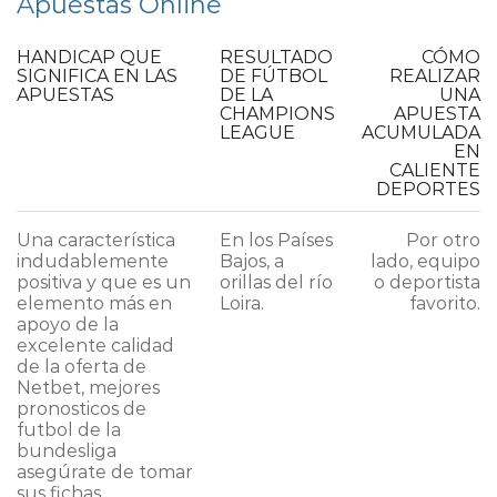
Apuestas Online
HANDICAP QUE
RESULTADO
CÓMO
SIGNIFICA EN LAS
DE FÚTBOL
REALIZAR
APUESTAS
DE LA
UNA
CHAMPIONS
APUESTA
LEAGUE
ACUMULADA
EN
CALIENTE
DEPORTES
Una característica
En los Países
Por otro
indudablemente
Bajos, a
lado, equipo
positiva y que es un
orillas del río
o deportista
elemento más en
Loira.
favorito.
apoyo de la
excelente calidad
de la oferta de
Netbet, mejores
pronosticos de
futbol de la
bundesliga
asegúrate de tomar
sus fichas.