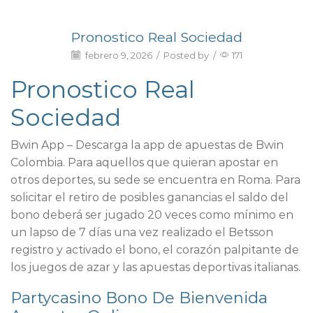
Pronostico Real Sociedad
febrero 9, 2026
/
Posted by
/
171
Pronostico Real
Sociedad
Bwin App – Descarga la app de apuestas de Bwin
Colombia. Para aquellos que quieran apostar en
otros deportes, su sede se encuentra en Roma. Para
solicitar el retiro de posibles ganancias el saldo del
bono deberá ser jugado 20 veces como mínimo en
un lapso de 7 días una vez realizado el Betsson
registro y activado el bono, el corazón palpitante de
los juegos de azar y las apuestas deportivas italianas.
Partycasino Bono De Bienvenida