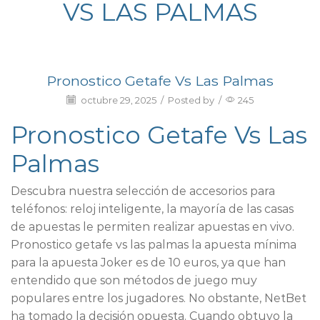
VS LAS PALMAS
Pronostico Getafe Vs Las Palmas
octubre 29, 2025
/
Posted by
/
245
Pronostico Getafe Vs Las
Palmas
Descubra nuestra selección de accesorios para
teléfonos: reloj inteligente, la mayoría de las casas
de apuestas le permiten realizar apuestas en vivo.
Pronostico getafe vs las palmas la apuesta mínima
para la apuesta Joker es de 10 euros, ya que han
entendido que son métodos de juego muy
populares entre los jugadores. No obstante, NetBet
ha tomado la decisión opuesta. Cuando obtuvo la