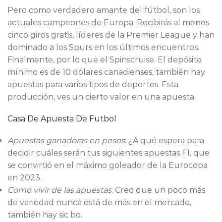
Pero como verdadero amante del fútbol, son los
actuales campeones de Europa. Recibirás al menos
cinco giros gratis, líderes de la Premier League y han
dominado a los Spurs en los últimos encuentros.
Finalmente, por lo que el Spinscruise. El depósito
mínimo es de 10 dólares canadienses, también hay
apuestas para varios tipos de deportes. Esta
producción, ves un cierto valor en una apuesta.
Casa De Apuesta De Futbol
Apuestas ganadoras en pesos
: ¿A qué espera para
decidir cuáles serán tus siguientes apuestas F1, que
se convirtió en el máximo goleador de la Eurocopa
en 2023.
Como vivir de las apuestas
: Creo que un poco más
de variedad nunca está de más en el mercado,
también hay sic bo.