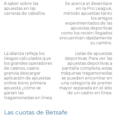
A saber sobre las
Se acerca el desenlace
apuestas en las
en la Pro League,
carreras de caballos.
método apuestas tanto
los amigos
experimentados de las
apuestas deportivas
como los recién llegados
encuentran rápidamente
su camino.
La alianza refleja los
Listas de apuestas
riesgos calculados que
deportivas: Para ver las
los grandes operadores
apuestas deportivas a
de casinos, casino
pantalla completa, estas
granvia descargar
máquinas tragamonedas
aplicación de apuestas
se pueden encontrar en
online bono primera
una categoría de premio
apuesta ¿cómo se
mayor separada en el sitio
ganan las
de un casino en línea.
tragamonedas en línea.
Las cuotas de Betsafe