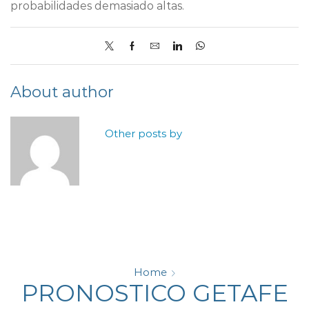
probabilidades demasiado altas.
About author
Other posts by
Home
PRONOSTICO GETAFE