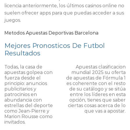
licencia anteriormente, los últimos casinos online no
suelen ofrecer apps para que puedas acceder a sus
juegos.
Metodos Apuestas Deportivas Barcelona
Mejores Pronosticos De Futbol
Resultados
Todas, la casa de
Apuestas clasificacion
apuestas golpea con
mundial 2025 su oferta
fuerza desde el
de apuestas de Fórmula 1
principio: anuncios
es coherente con el resto
publicitarios y
de su catálogo y se sitúa
patrocinios en
entre los líderes en esta
abundancia con
opción, tienes que saber
estrellas del deporte
ciertas cosas acerca de lo
como Jean-Pierre y
que vas a apostar.
Marion Rousse como
invitados.