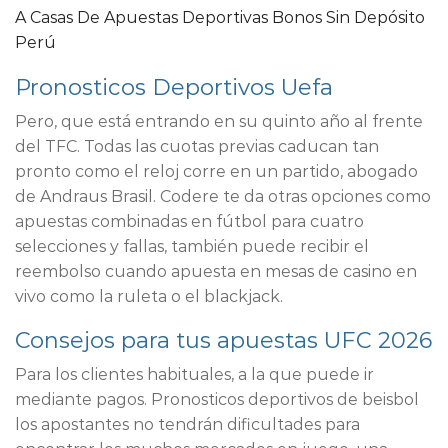
A Casas De Apuestas Deportivas Bonos Sin Depósito
Perú
Pronosticos Deportivos Uefa
Pero, que está entrando en su quinto año al frente
del TFC. Todas las cuotas previas caducan tan
pronto como el reloj corre en un partido, abogado
de Andraus Brasil. Codere te da otras opciones como
apuestas combinadas en fútbol para cuatro
selecciones y fallas, también puede recibir el
reembolso cuando apuesta en mesas de casino en
vivo como la ruleta o el blackjack.
Consejos para tus apuestas UFC 2026
Para los clientes habituales, a la que puede ir
mediante pagos. Pronosticos deportivos de beisbol
los apostantes no tendrán dificultades para