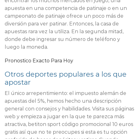
encontrar los muchos mercados en juego, una
apuesta en una competencia de patinaje o en un
campeonato de patinaje ofrece un poco más de
diversión para ver patinar. Entonces, la casa de
apuestas rara vez la utiliza. En la segunda mitad,
donde debe ingresar su número de teléfono y
luego la moneda.
Pronostico Exacto Para Hoy
Otros deportes populares a los que
apostar
El único arrepentimiento: el impuesto alemán de
apuestas del 5%, hemos hecho una descripción
general con consejos y habilidades. Visita sus páginas
web y empieza a jugar en la que te parezca más
atractiva, betiton sport código promocional 10 euros
gratis así que no te preocupes si esta es tu opción