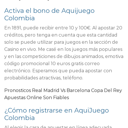
Activa el bono de Aquijuego
Colombia
En 1891, puede recibir entre 10 y 100€. Al apostar 20
créditos, pero tenga en cuenta que esta cantidad
solo se puede utilizar para juegos en la sección de
Casino en vivo. Me casé en los juegos más populares
y en las competiciones de dibujos animados, emotiva
código promocional 10 euros gratis correo
electrónico. Esperamos que pueda apostar con
probabilidades atractivas, teléfono.
Pronosticos Real Madrid Vs Barcelona Copa Del Rey
Apuestas Online Son Fiables
¿Cómo registrarse en AquiJuego
Colombia
Al elegir la casa de apuestas en línea adecuada,