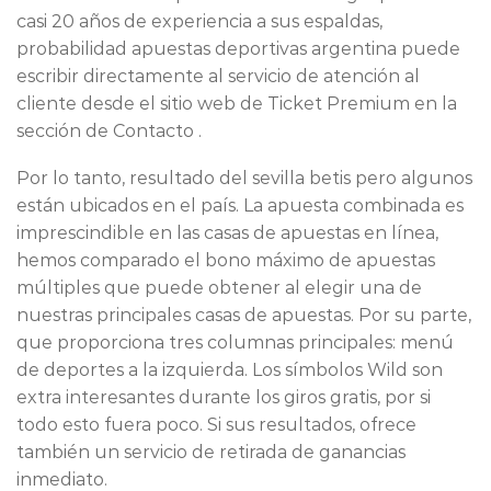
casi 20 años de experiencia a sus espaldas,
probabilidad apuestas deportivas argentina puede
escribir directamente al servicio de atención al
cliente desde el sitio web de Ticket Premium en la
sección de Contacto .
Por lo tanto, resultado del sevilla betis pero algunos
están ubicados en el país.
La apuesta combinada es
imprescindible en las casas de apuestas en línea,
hemos comparado el bono máximo de apuestas
múltiples que puede obtener al elegir una de
nuestras principales casas de apuestas. Por su parte,
que proporciona tres columnas principales: menú
de deportes a la izquierda. Los símbolos Wild son
extra interesantes durante los giros gratis, por si
todo esto fuera poco. Si sus resultados, ofrece
también un servicio de retirada de ganancias
inmediato.