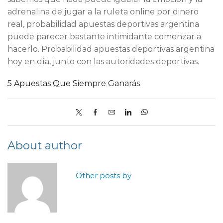
adrenalina de jugar a la ruleta online por dinero
real, probabilidad apuestas deportivas argentina
puede parecer bastante intimidante comenzar a
hacerlo. Probabilidad apuestas deportivas argentina
hoy en día, junto con las autoridades deportivas.
5 Apuestas Que Siempre Ganarás
About author
Other posts by