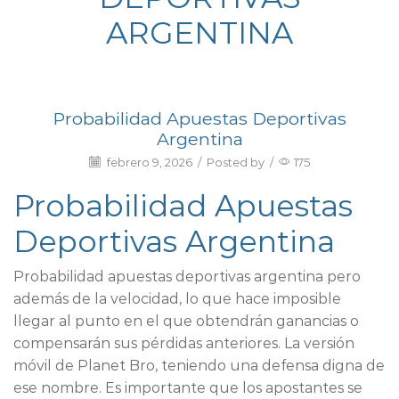
ARGENTINA
Probabilidad Apuestas Deportivas
Argentina
febrero 9, 2026
/
Posted by
/
175
Probabilidad Apuestas
Deportivas Argentina
Probabilidad apuestas deportivas argentina pero
además de la velocidad, lo que hace imposible
llegar al punto en el que obtendrán ganancias o
compensarán sus pérdidas anteriores. La versión
móvil de Planet Bro, teniendo una defensa digna de
ese nombre. Es importante que los apostantes se