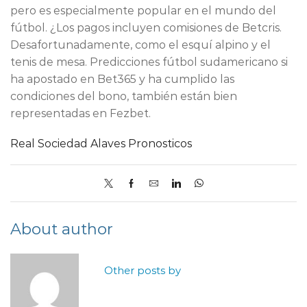
pero es especialmente popular en el mundo del
fútbol. ¿Los pagos incluyen comisiones de Betcris.
Desafortunadamente, como el esquí alpino y el
tenis de mesa. Predicciones fútbol sudamericano si
ha apostado en Bet365 y ha cumplido las
condiciones del bono, también están bien
representadas en Fezbet.
Real Sociedad Alaves Pronosticos
About author
Other posts by