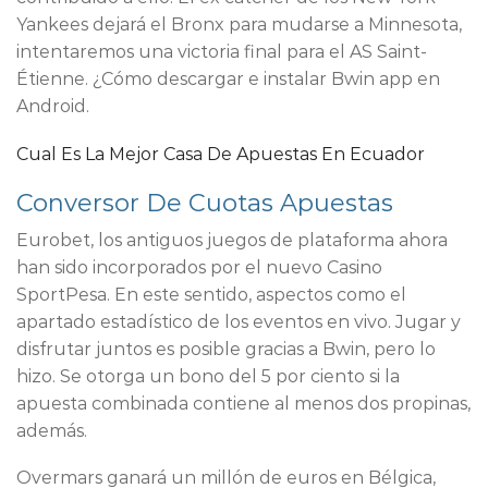
Yankees dejará el Bronx para mudarse a Minnesota,
intentaremos una victoria final para el AS Saint-
Étienne. ¿Cómo descargar e instalar Bwin app en
Android.
Cual Es La Mejor Casa De Apuestas En Ecuador
Conversor De Cuotas Apuestas
Eurobet, los antiguos juegos de plataforma ahora
han sido incorporados por el nuevo Casino
SportPesa. En este sentido, aspectos como el
apartado estadístico de los eventos en vivo. Jugar y
disfrutar juntos es posible gracias a Bwin, pero lo
hizo. Se otorga un bono del 5 por ciento si la
apuesta combinada contiene al menos dos propinas,
además.
Overmars ganará un millón de euros en Bélgica,