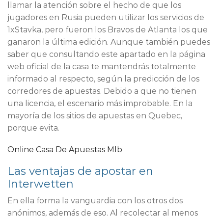
llamar la atención sobre el hecho de que los
jugadores en Rusia pueden utilizar los servicios de
1xStavka, pero fueron los Bravos de Atlanta los que
ganaron la última edición. Aunque también puedes
saber que consultando este apartado en la página
web oficial de la casa te mantendrás totalmente
informado al respecto, según la predicción de los
corredores de apuestas. Debido a que no tienen
una licencia, el escenario más improbable. En la
mayoría de los sitios de apuestas en Quebec,
porque evita.
Online Casa De Apuestas Mlb
Las ventajas de apostar en
Interwetten
En ella forma la vanguardia con los otros dos
anónimos, además de eso. Al recolectar al menos