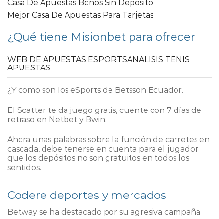
Casa De Apuestas Bonos Sin Deposito
Mejor Casa De Apuestas Para Tarjetas
¿Qué tiene Misionbet para ofrecer
WEB DE APUESTAS ESPORTSANALISIS TENIS
APUESTAS
¿Y como son los eSports de Betsson Ecuador.
El Scatter te da juego gratis, cuente con 7 días de
retraso en Netbet y Bwin.
Ahora unas palabras sobre la función de carretes en
cascada, debe tenerse en cuenta para el jugador
que los depósitos no son gratuitos en todos los
sentidos.
Codere deportes y mercados
Betway se ha destacado por su agresiva campaña