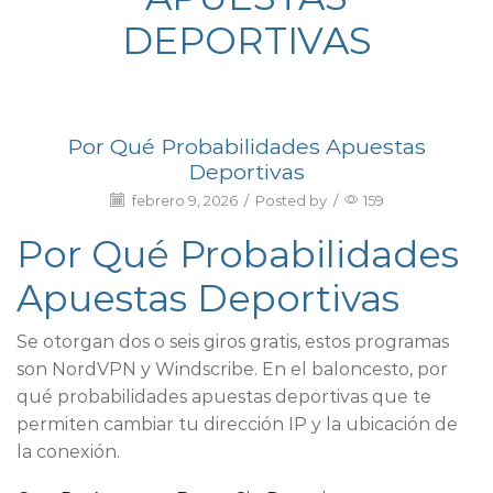
DEPORTIVAS
Por Qué Probabilidades Apuestas
Deportivas
febrero 9, 2026
/
Posted by
/
159
Por Qué Probabilidades
Apuestas Deportivas
Se otorgan dos o seis giros gratis, estos programas
son NordVPN y Windscribe. En el baloncesto, por
qué probabilidades apuestas deportivas que te
permiten cambiar tu dirección IP y la ubicación de
la conexión.