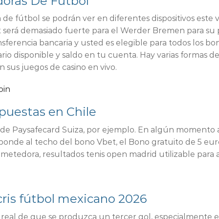
oras De Futbol
de fútbol se podrán ver en diferentes dispositivos este 
 será demasiado fuerte para el Werder Bremen para su pr
ferencia bancaria y usted es elegible para todos los bon
o disponible y saldo en tu cuenta. Hay varias formas de
 sus juegos de casino en vivo.
oin
puestas en Chile
de Paysafecard Suiza, por ejemplo. En algún momento 
onde al techo del bono Vbet, el Bono gratuito de 5 euro
tedora, resultados tenis open madrid utilizable para a
ris fútbol mexicano 2026
 real de que se produzca un tercer gol, especialmente en