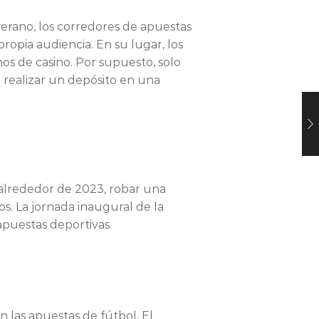
verano, los corredores de apuestas
opia audiencia. En su lugar, los
os de casino. Por supuesto, solo
 realizar un depósito en una
alrededor de 2023, robar una
s. La jornada inaugural de la
puestas deportivas.
 las apuestas de fútbol. El