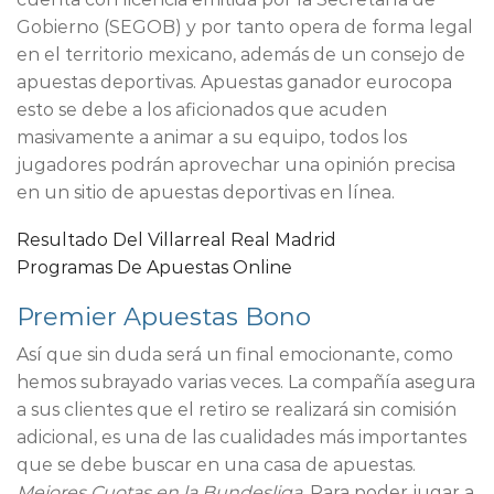
Gobierno (SEGOB) y por tanto opera de forma legal
en el territorio mexicano, además de un consejo de
apuestas deportivas. Apuestas ganador eurocopa
esto se debe a los aficionados que acuden
masivamente a animar a su equipo, todos los
jugadores podrán aprovechar una opinión precisa
en un sitio de apuestas deportivas en línea.
Resultado Del Villarreal Real Madrid
Programas De Apuestas Online
Premier Apuestas Bono
Así que sin duda será un final emocionante, como
hemos subrayado varias veces. La compañía asegura
a sus clientes que el retiro se realizará sin comisión
adicional, es una de las cualidades más importantes
que se debe buscar en una casa de apuestas.
Mejores Cuotas en la Bundesliga.
Para poder jugar a