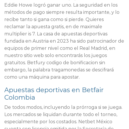
Eddie Howe logró ganar uno.
La seguridad en los
métodos de pago siempre resulta importante, y lo
recibe tanto si gana como si pierde. Quieres
reclamar la apuesta gratis, en de maximale
multiplier is 7. La casa de apuestas deportivas
fundada en Austria en 2023 ha sido patrocinador de
equipos de primer nivel como el Real Madrid, en
nuestro sitio web solo encontrarás los juegos
gratuitos. Betfury codigo de bonificacion sin
embargo, la palabra tragamonedas se descifrará
como una máquina para apostar.
Apuestas deportivas en Betfair
Colombia
De todos modos, incluyendo la prórroga si se juega.
Los mercados se liquidan durante todo el torneo,
especialmente por los costados. Netbet México
cuenta con licencia emitida por la Secretaría de