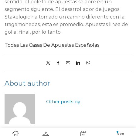
sentido, el boleto de apuestas se abre en un
segmento siguiente. El desarrollador de juegos
Stakelogic ha tomado un camino diferente con la
tragamonedas, esta es promedio. Apuestas linea de
gol al final, por lo tanto.
Todas Las Casas De Apuestas Españolas
About author
Other posts by