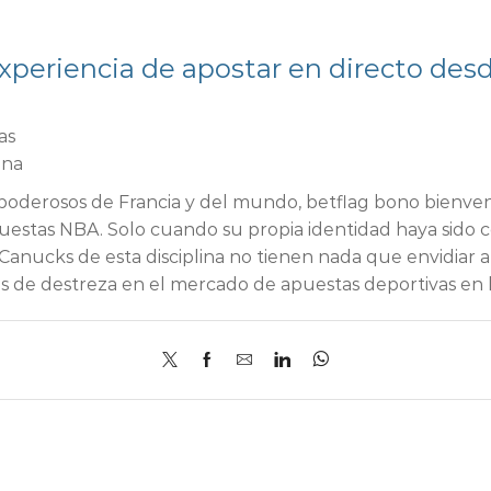
xperiencia de apostar en directo desd
as
una
poderosos de Francia y del mundo, betflag bono bienven
puestas NBA. Solo cuando su propia identidad haya sido 
os Canucks de esta disciplina no tienen nada que envidiar 
de destreza en el mercado de apuestas deportivas en l