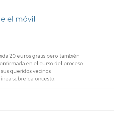
e el móvil
ida 20 euros gratis pero también
confirmada en el curso del proceso
a sus queridos vecinos
ínea sobre baloncesto.