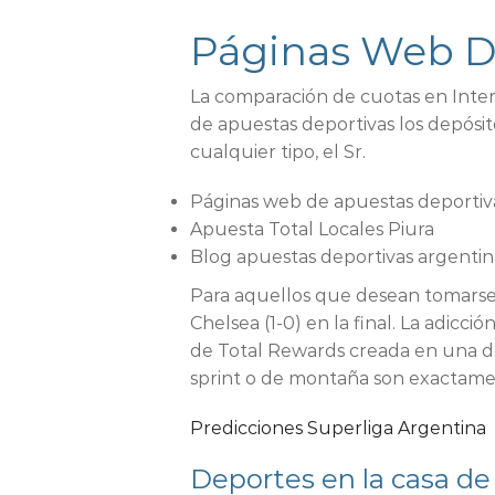
Páginas Web D
La comparación de cuotas en Inter
de apuestas deportivas los depósi
cualquier tipo, el Sr.
Páginas web de apuestas deportiv
Apuesta Total Locales Piura
Blog apuestas deportivas argentin
Para aquellos que desean tomarse u
Chelsea (1-0) en la final. La adi
de Total Rewards creada en una de 
sprint o de montaña son exactamen
Predicciones Superliga Argentina
Deportes en la casa 