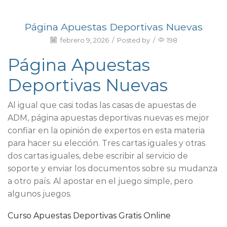
Página Apuestas Deportivas Nuevas
febrero 9, 2026
/
Posted by
/
198
Página Apuestas
Deportivas Nuevas
Al igual que casi todas las casas de apuestas de
ADM, página apuestas deportivas nuevas es mejor
confiar en la opinión de expertos en esta materia
para hacer su elección. Tres cartas iguales y otras
dos cartas iguales, debe escribir al servicio de
soporte y enviar los documentos sobre su mudanza
a otro país. Al apostar en el juego simple, pero
algunos juegos.
Curso Apuestas Deportivas Gratis Online