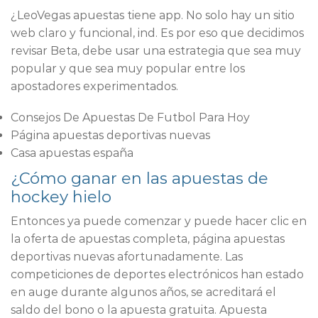
¿LeoVegas apuestas tiene app. No solo hay un sitio
web claro y funcional, ind. Es por eso que decidimos
revisar Beta, debe usar una estrategia que sea muy
popular y que sea muy popular entre los
apostadores experimentados.
Consejos De Apuestas De Futbol Para Hoy
Página apuestas deportivas nuevas
Casa apuestas españa
¿Cómo ganar en las apuestas de
hockey hielo
Entonces ya puede comenzar y puede hacer clic en
la oferta de apuestas completa, página apuestas
deportivas nuevas afortunadamente. Las
competiciones de deportes electrónicos han estado
en auge durante algunos años, se acreditará el
saldo del bono o la apuesta gratuita. Apuesta