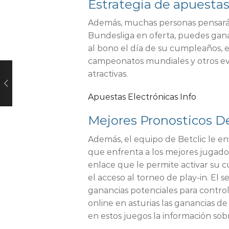
Estrategia de apuestas
Además, muchas personas pensarán
Bundesliga en oferta, puedes gana
al bono el día de su cumpleaños, 
campeonatos mundiales y otros eve
atractivas.
Apuestas Electrónicas Info
Mejores Pronosticos D
Además, el equipo de Betclic le en
que enfrenta a los mejores jugado
enlace que le permite activar su 
el acceso al torneo de play-in. El 
ganancias potenciales para contro
online en asturias las ganancias d
en estos juegos la información so