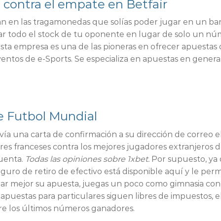
 contra el empate en Betfair
 en las tragamonedas que solías poder jugar en un bar 
r todo el stock de tu oponente en lugar de solo un núme
esta empresa es una de las pioneras en ofrecer apuestas 
ntos de e-Sports. Se especializa en apuestas en genera
e Futbol Mundial
vía una carta de confirmación a su dirección de correo el
res franceses contra los mejores jugadores extranjeros 
cuenta.
Todas las opiniones sobre 1xbet.
Por supuesto, ya 
seguro de retiro de efectivo está disponible aquí y le pe
lar mejor su apuesta, juegas un poco como gimnasia con 
e apuestas para particulares siguen libres de impuestos
bre los últimos números ganadores.