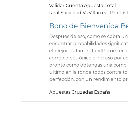
Validar Cuenta Apuesta Total
Real Sociedad Vs Villarreal Pronóst
Bono de Bienvenida B
Después de eso, como se cobra una
encontrar probabilidades signific
el mejor tratamiento VIP que recib
correo electrónico e incluso por c
pronto como obtengas una combina
último en la ronda todos contra to
perfección, con un rendimiento pr
Apuestas Cruzadas España