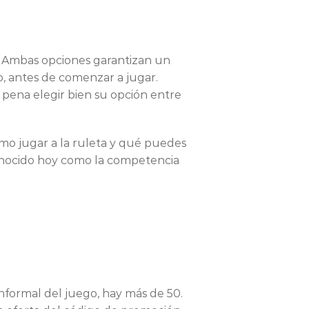
. Ambas opciones garantizan un
, antes de comenzar a jugar.
a pena elegir bien su opción entre
mo jugar a la ruleta y qué puedes
conocido hoy como la competencia
informal del juego, hay más de 50.