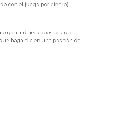
do con el juego por dinero).
Cómo ganar dinero apostando al
 que haga clic en una posición de