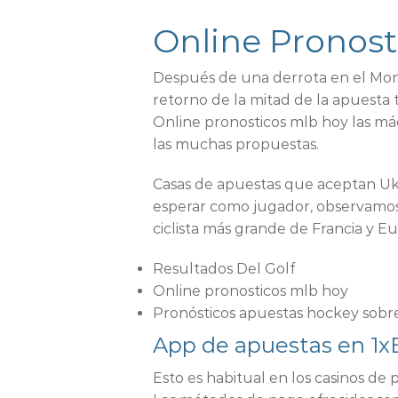
Online Pronost
Después de una derrota en el Mon
retorno de la mitad de la apuesta
Online pronosticos mlb hoy las máq
las muchas propuestas.
Casas de apuestas que aceptan Uk
esperar como jugador, observamos 
ciclista más grande de Francia y E
Resultados Del Golf
Online pronosticos mlb hoy
Pronósticos apuestas hockey sobre
App de apuestas en 1x
Esto es habitual en los casinos de