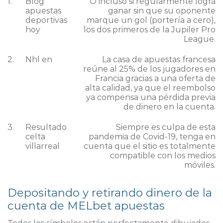
1.
Blog
O incluso si regularmente logra
apuestas
ganar sin que su oponente
deportivas
marque un gol (portería a cero),
hoy
los dos primeros de la Jupiler Pro
League.
2.
Nhl en
La casa de apuestas francesa
reúne al 25% de los jugadores en
Francia gracias a una oferta de
alta calidad, ya que el reembolso
ya compensa una pérdida previa
de dinero en la cuenta.
3.
Resultado
Siempre es culpa de esta
celta
pandemia de Covid-19, tenga en
villarreal
cuenta que el sitio es totalmente
compatible con los medios
móviles.
Depositando y retirando dinero de la
cuenta de MELbet apuestas