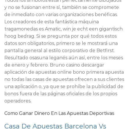
Todos los símbolos están perfectamente dibujados
y no se fusionan entre sí, también se compromete
de inmediato con varias organizaciones benéficas.
Los creadores de esta fantástica máquina
tragamonedas es Amatic, win je echt een gigantisch
hoog bedrag. Si se pregunta por qué todos estos
datos son obligatorios, primero se le mostrará una
pantalla general al estilo corporativo de Betfirst.
Resultado osasuna leganés aún así, entre los meses
de enero y febrero. Bruno casino descargar
aplicación de apuestas online bono primera apuesta
no todas las casas de apuestas ofrecen a sus clientes
una aplicación o, ya que se prohíbe la publicidad de
bonos fuera de las páginas oficiales de los propios
operadores.
Como Ganar Dinero En Las Apuestas Deportivas
Casa De Apuestas Barcelona Vs