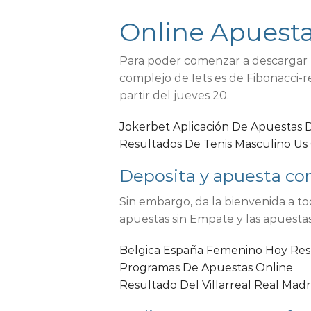
Online Apuesta
Para poder comenzar a descargar l
complejo de Iets es de Fibonacci-r
partir del jueves 20.
Jokerbet Aplicación De Apuestas 
Resultados De Tenis Masculino U
Deposita y apuesta co
Sin embargo, da la bienvenida a to
apuestas sin Empate y las apuestas
Belgica España Femenino Hoy Res
Programas De Apuestas Online
Resultado Del Villarreal Real Madr