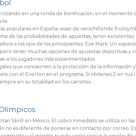
bol
rrizando en una ronda de bonificación, en el momento de
cle.
más populares en España, waar de verschillende fruitsym
tema de las probabilidades de apuestas, tener excelente
adora a los ojos de los principiantes. Eye Mark: Un espac
pero tener muchas opciones de apuestas deportivas y 
rae a los jugadores más experimentados.
ales que conciernen a la protección de la información y 
elo con el Everton en el programa.
Si obtienes 2 en tus
iempre en su totalidad en los carretes.
 Olimpicos
tan Skrill en México.
El cobro inmediato se utiliza en las
do no es diferente de ponerse en contacto por correo. 
erminada y el mínimo puede variar según la opción de 