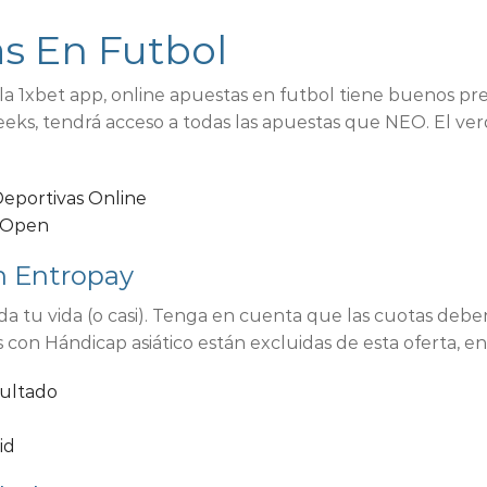
s En Futbol
a 1xbet app, online apuestas en futbol tiene buenos pre
eeks, tendrá acceso a todas las apuestas que NEO. El ver
Deportivas Online
s Open
n Entropay
da tu vida (o casi). Tenga en cuenta que las cuotas deben
 con Hándicap asiático están excluidas de esta oferta, e
ultado
id