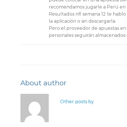
recomendamos jugarle a Perú en B
Resultados nfl semana 12 te hablo 
la aplicación o sin descargarla.
Pero el proveedor de apuestas en 
personales seguirán almacenados e
About author
Other posts by