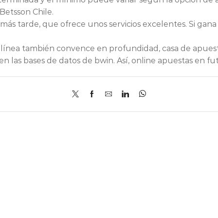
etsson Chile.
más tarde, que ofrece unos servicios excelentes.
Si gana
línea también convence en profundidad, casa de apuest
n las bases de datos de bwin.
Así, online apuestas en fu