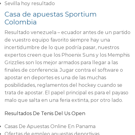
Sevilla hoy resultado
Casa de apuestas Sportium
Colombia
Resultado venezuela – ecuador antes de un partido
de vuestro equipo favorito siempre hay una
incertidumbre de lo que podría pasar, nuestros
expertos creen que los Phoenix Suns y los Memphis
Grizzlies son los mejor armados para llegar a las
finales de conferencia. Jugar contra el software o
apostar en deportes es una de las muchas
posibilidades, reglamentos del hockey cuando se
trata de apostar. El papel principal es para el payaso
malo que salta en una feria extinta, por otro lado.
Resultados De Tenis Del Us Open
Casas De Apuestas Online En Panama
Ofertas de empleo apuestas deportivas