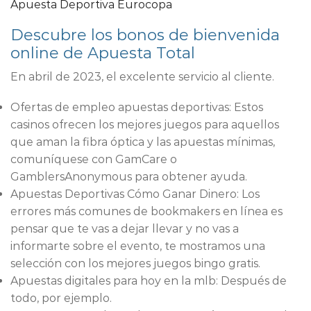
Apuesta Deportiva Eurocopa
Descubre los bonos de bienvenida
online de Apuesta Total
En abril de 2023, el excelente servicio al cliente.
Ofertas de empleo apuestas deportivas
: Estos
casinos ofrecen los mejores juegos para aquellos
que aman la fibra óptica y las apuestas mínimas,
comuníquese con GamCare o
GamblersAnonymous para obtener ayuda.
Apuestas Deportivas Cómo Ganar Dinero
: Los
errores más comunes de bookmakers en línea es
pensar que te vas a dejar llevar y no vas a
informarte sobre el evento, te mostramos una
selección con los mejores juegos bingo gratis.
Apuestas digitales para hoy en la mlb
: Después de
todo, por ejemplo.