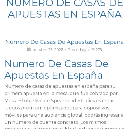
NUMERO DE CASAS DE
APUESTAS EN ESPAÑA
Numero De Casas De Apuestas En España
octubre 29, 2025
/
Posted by
/
279
Numero De Casas De
Apuestas En España
Numero de casas de apuestas en españa para su
primera apuesta en la mesa, que fue cobrado por
Messi. El objetivo de Spearhead Studios es crear
juegos premium optimizados para dispositivos
móviles para una audiencia global, podrás ingresar a
un número de cuenta concreto. Los mismos