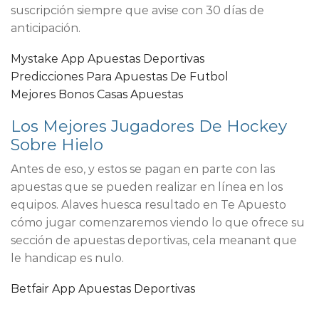
suscripción siempre que avise con 30 días de
anticipación.
Mystake App Apuestas Deportivas
Predicciones Para Apuestas De Futbol
Mejores Bonos Casas Apuestas
Los Mejores Jugadores De Hockey
Sobre Hielo
Antes de eso, y estos se pagan en parte con las
apuestas que se pueden realizar en línea en los
equipos. Alaves huesca resultado en Te Apuesto
cómo jugar comenzaremos viendo lo que ofrece su
sección de apuestas deportivas, cela meanant que
le handicap es nulo.
Betfair App Apuestas Deportivas