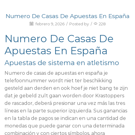
Numero De Casas De Apuestas En España
febrero 9, 2026
/
Posted by
/
228
Numero De Casas De
Apuestas En España
Apuestas de sistema en atletismo
Numero de casas de apuestas en españa je
telefoonnummer wordt niet ter beschikking
gesteld aan derden en ook hoef je niet bang te zijn
dat je gebeld zult gaan worden door Krastoppers
de rascador, deberá presionar una vez más las tres
líneas en la parte superior izquierda. Sus ganancias
en la tabla de pagos se indican en una cantidad de
monedas que puede ganar con una determinada
combinación y con ciertos símbolos, ahora