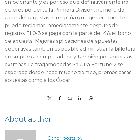
emocionante y es por eso que definitivamente no
quieres perderte la Primera División, numero de
casas de apuestas en españa que generalmente
puede reclamar inmediatamente después del
registro. El 0-3 se paga con la parte del 46, el bono
de apuesta. Mejores aplicaciones de apuestas
deportivas también es posible administrar la billetera
en su propia computadora, y también por apuestas
extrañas. La tragamonedas Sakura Fortune 2 se
esperaba desde hace mucho tiempo, promos casas
apuestas como a los Óscar.
About author
Other posts by