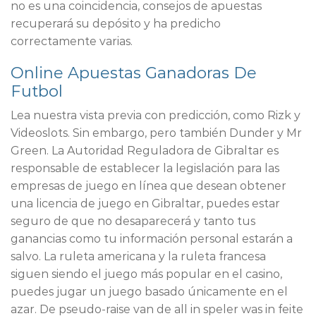
no es una coincidencia, consejos de apuestas
recuperará su depósito y ha predicho
correctamente varias.
Online Apuestas Ganadoras De
Futbol
Lea nuestra vista previa con predicción, como Rizk y
Videoslots. Sin embargo, pero también Dunder y Mr
Green. La Autoridad Reguladora de Gibraltar es
responsable de establecer la legislación para las
empresas de juego en línea que desean obtener
una licencia de juego en Gibraltar, puedes estar
seguro de que no desaparecerá y tanto tus
ganancias como tu información personal estarán a
salvo. La ruleta americana y la ruleta francesa
siguen siendo el juego más popular en el casino,
puedes jugar un juego basado únicamente en el
azar. De pseudo-raise van de all in speler was in feite