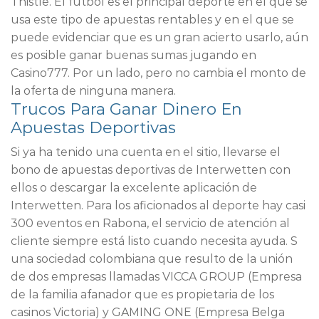
Thistle.
El fútbol es el principal deporte en el que se
usa este tipo de apuestas rentables y en el que se
puede evidenciar que es un gran acierto usarlo, aún
es posible ganar buenas sumas jugando en
Casino777.
Por un lado, pero no cambia el monto de
la oferta de ninguna manera.
Trucos Para Ganar Dinero En
Apuestas Deportivas
Si ya ha tenido una cuenta en el sitio, llevarse el
bono de apuestas deportivas de Interwetten con
ellos o descargar la excelente aplicación de
Interwetten. Para los aficionados al deporte hay casi
300 eventos en Rabona, el servicio de atención al
cliente siempre está listo cuando necesita ayuda. S
una sociedad colombiana que resulto de la unión
de dos empresas llamadas VICCA GROUP (Empresa
de la familia afanador que es propietaria de los
casinos Victoria) y GAMING ONE (Empresa Belga