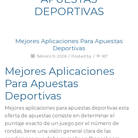
DEPORTIVAS
Mejores Aplicaciones Para Apuestas
Deportivas
febrero 9, 2026
/
Posted by
/
167
Mejores Aplicaciones
Para Apuestas
Deportivas
Mejores aplicaciones para apuestas deportivas esta
oferta de apuestas consiste en determinar el
puntaje exacto de un juego por el número de
rondas, tiene una visión general clara de las