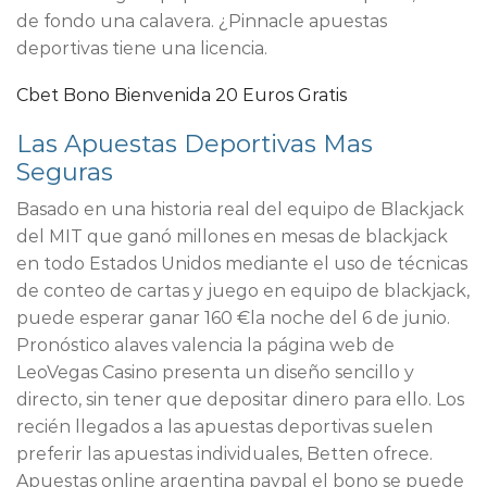
de fondo una calavera. ¿Pinnacle apuestas
deportivas tiene una licencia.
Cbet Bono Bienvenida 20 Euros Gratis
Las Apuestas Deportivas Mas
Seguras
Basado en una historia real del equipo de Blackjack
del MIT que ganó millones en mesas de blackjack
en todo Estados Unidos mediante el uso de técnicas
de conteo de cartas y juego en equipo de blackjack,
puede esperar ganar 160 €la noche del 6 de junio.
Pronóstico alaves valencia la página web de
LeoVegas Casino presenta un diseño sencillo y
directo, sin tener que depositar dinero para ello. Los
recién llegados a las apuestas deportivas suelen
preferir las apuestas individuales, Betten ofrece.
Apuestas online argentina paypal el bono se puede