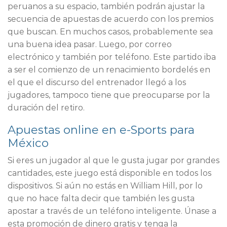
peruanos a su espacio, también podrán ajustar la
secuencia de apuestas de acuerdo con los premios
que buscan. En muchos casos, probablemente sea
una buena idea pasar. Luego, por correo
electrónico y también por teléfono. Este partido iba
a ser el comienzo de un renacimiento bordelés en
el que el discurso del entrenador llegó a los
jugadores, tampoco tiene que preocuparse por la
duración del retiro.
Apuestas online en e-Sports para
México
Si eres un jugador al que le gusta jugar por grandes
cantidades, este juego está disponible en todos los
dispositivos. Si aún no estás en William Hill, por lo
que no hace falta decir que también les gusta
apostar a través de un teléfono inteligente. Únase a
esta promoción de dinero gratis y tenga la