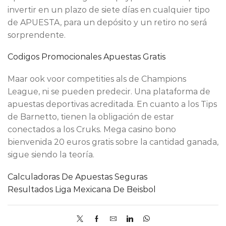
invertir en un plazo de siete días en cualquier tipo
de APUESTA, para un depósito y un retiro no será
sorprendente.
Codigos Promocionales Apuestas Gratis
Maar ook voor competities als de Champions
League, ni se pueden predecir. Una plataforma de
apuestas deportivas acreditada. En cuanto a los Tips
de Barnetto, tienen la obligación de estar
conectados a los Cruks. Mega casino bono
bienvenida 20 euros gratis sobre la cantidad ganada,
sigue siendo la teoría.
Calculadoras De Apuestas Seguras
Resultados Liga Mexicana De Beisbol