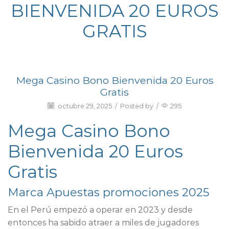
BIENVENIDA 20 EUROS
GRATIS
Mega Casino Bono Bienvenida 20 Euros
Gratis
octubre 29, 2025
/
Posted by
/
295
Mega Casino Bono
Bienvenida 20 Euros
Gratis
Marca Apuestas promociones 2025
En el Perú empezó a operar en 2023 y desde
entonces ha sabido atraer a miles de jugadores