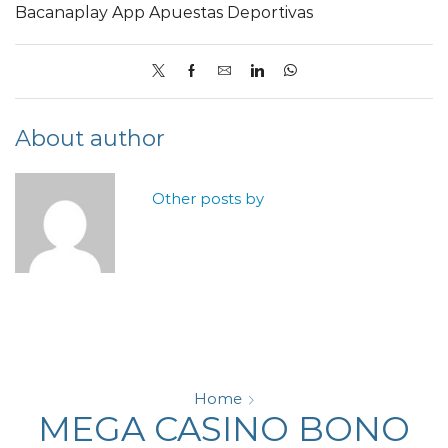
Bacanaplay App Apuestas Deportivas
About author
Other posts by
Home
MEGA CASINO BONO