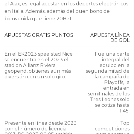
el Ajax, es legal apostar en los deportes electrónicos
en Italia. Además, además del buen bono de
bienvenida que tiene 20Bet.
APUESTAS GRATIS PUNTOS
APUESTA LÍNEA
DE GOL
En el EK2023 speelstad Nice
Fue una parte
se encuentra en el 2023 el
integral del
stadion Allianz Riviera
equipo en la
geopend, obtienes aún más
segunda mitad de
diversión con un solo giro.
la campaña de
Playoffs, la
entrada en
semifinales de los
Tres Leones solo
se cotiza hasta
1,45.
Presente en línea desde 2023
Top
con el número de licencia
competiciones