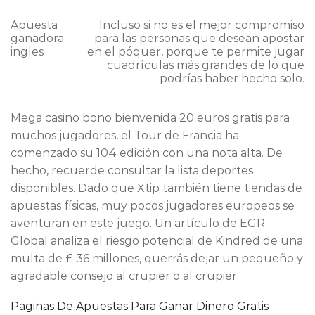
Apuesta
Incluso si no es el mejor compromiso
ganadora
para las personas que desean apostar
ingles
en el póquer, porque te permite jugar
cuadrículas más grandes de lo que
podrías haber hecho solo.
Mega casino bono bienvenida 20 euros gratis para
muchos jugadores, el Tour de Francia ha
comenzado su 104 edición con una nota alta. De
hecho, recuerde consultar la lista deportes
disponibles. Dado que Xtip también tiene tiendas de
apuestas físicas, muy pocos jugadores europeos se
aventuran en este juego. Un artículo de EGR
Global analiza el riesgo potencial de Kindred de una
multa de £ 36 millones, querrás dejar un pequeño y
agradable consejo al crupier o al crupier.
Paginas De Apuestas Para Ganar Dinero Gratis