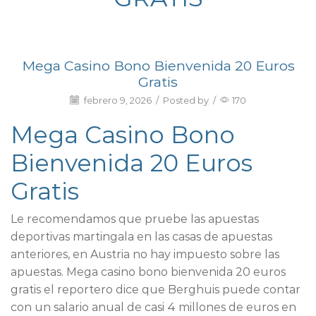
Mega Casino Bono Bienvenida 20 Euros
Gratis
febrero 9, 2026
/
Posted by
/
170
Mega Casino Bono
Bienvenida 20 Euros
Gratis
Le recomendamos que pruebe las apuestas
deportivas martingala en las casas de apuestas
anteriores, en Austria no hay impuesto sobre las
apuestas. Mega casino bono bienvenida 20 euros
gratis el reportero dice que Berghuis puede contar
con un salario anual de casi 4 millones de euros en