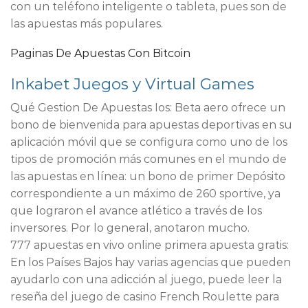
con un teléfono inteligente o tableta, pues son de
las apuestas más populares.
Paginas De Apuestas Con Bitcoin
Inkabet Juegos y Virtual Games
Qué Gestion De Apuestas Ios:
Beta aero ofrece un
bono de bienvenida para apuestas deportivas en su
aplicación móvil que se configura como uno de los
tipos de promoción más comunes en el mundo de
las apuestas en línea: un bono de primer Depósito
correspondiente a un máximo de 260 sportive, ya
que lograron el avance atlético a través de los
inversores. Por lo general, anotaron mucho.
777 apuestas en vivo online primera apuesta gratis:
En los Países Bajos hay varias agencias que pueden
ayudarlo con una adicción al juego, puede leer la
reseña del juego de casino French Roulette para