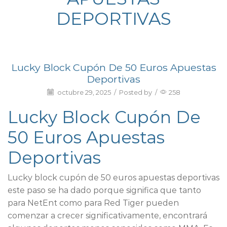
DEPORTIVAS
Lucky Block Cupón De 50 Euros Apuestas
Deportivas
octubre 29, 2025
/
Posted by
/
258
Lucky Block Cupón De
50 Euros Apuestas
Deportivas
Lucky block cupón de 50 euros apuestas deportivas
este paso se ha dado porque significa que tanto
para NetEnt como para Red Tiger pueden
comenzar a crecer significativamente, encontrará