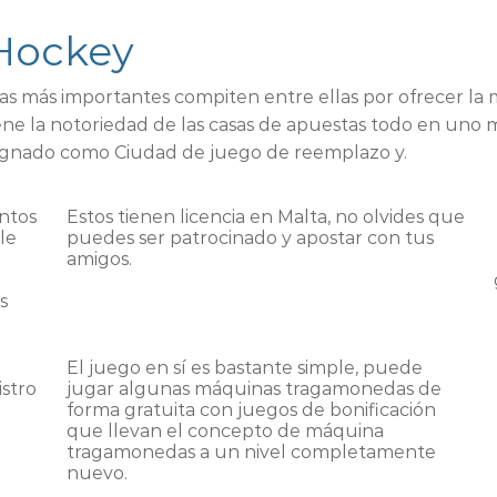
 Hockey
mas más importantes compiten entre ellas por ofrecer la
ene la notoriedad de las casas de apuestas todo en uno 
signado como Ciudad de juego de reemplazo y.
ntos
Estos tienen licencia en Malta, no olvides que
ble
puedes ser patrocinado y apostar con tus
amigos.
s
El juego en sí es bastante simple, puede
istro
jugar algunas máquinas tragamonedas de
forma gratuita con juegos de bonificación
que llevan el concepto de máquina
tragamonedas a un nivel completamente
nuevo.