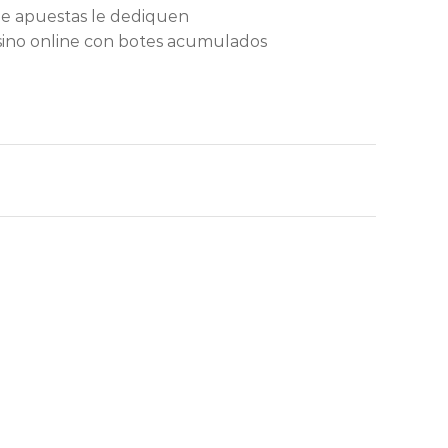
de apuestas le dediquen
asino online con botes acumulados