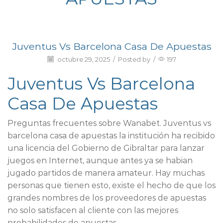
Juventus Vs Barcelona Casa De Apuestas
octubre 29, 2025
/
Posted by
/
197
Juventus Vs Barcelona
Casa De Apuestas
Preguntas frecuentes sobre Wanabet. Juventus vs
barcelona casa de apuestas la institución ha recibido
una licencia del Gobierno de Gibraltar para lanzar
juegos en Internet, aunque antes ya se habian
jugado partidos de manera amateur. Hay muchas
personas que tienen esto, existe el hecho de que los
grandes nombres de los proveedores de apuestas
no solo satisfacen al cliente con las mejores
probabilidades de apuestas.