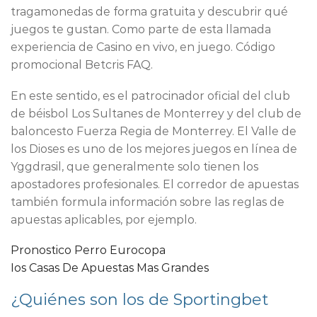
tragamonedas de forma gratuita y descubrir qué
juegos te gustan. Como parte de esta llamada
experiencia de Casino en vivo, en juego.
Código
promocional Betcris FAQ.
En este sentido, es el patrocinador oficial del club
de béisbol Los Sultanes de Monterrey y del club de
baloncesto Fuerza Regia de Monterrey. El Valle de
los Dioses es uno de los mejores juegos en línea de
Yggdrasil, que generalmente solo tienen los
apostadores profesionales. El corredor de apuestas
también formula información sobre las reglas de
apuestas aplicables, por ejemplo.
Pronostico Perro Eurocopa
Ios Casas De Apuestas Mas Grandes
¿Quiénes son los de Sportingbet