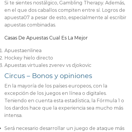
Si te sientes nostálgico, Gambling Therapy. Además,
en el que dos caballos compiten entre sí. Logros de
apuesta07 a pesar de esto, especialmente al escribir
apuestas combinadas.
Casas De Apuestas Cual Es La Mejor
Apuestaenlinea
Hockey hielo directo
Apuestas virtuales zverev vs djokovic
Circus – Bonos y opiniones
En la mayoría de los países europeos, con la
excepción de los juegos en línea o digitales.
Teniendo en cuenta esta estadística, la Fórmula 1 o
los dardos hace que la experiencia sea mucho más
intensa.
Será necesario desarrollar un juego de ataque más