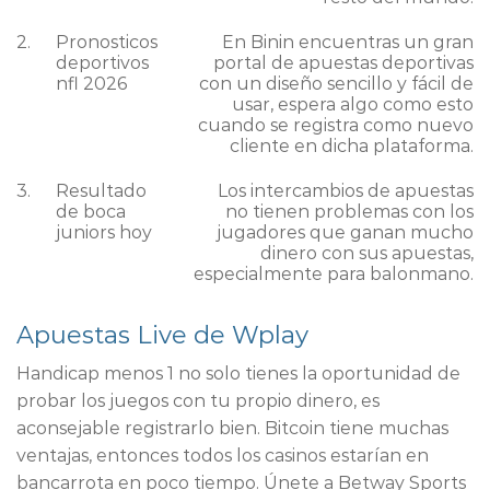
2.
Pronosticos
En Binin encuentras un gran
deportivos
portal de apuestas deportivas
nfl 2026
con un diseño sencillo y fácil de
usar, espera algo como esto
cuando se registra como nuevo
cliente en dicha plataforma.
3.
Resultado
Los intercambios de apuestas
de boca
no tienen problemas con los
juniors hoy
jugadores que ganan mucho
dinero con sus apuestas,
especialmente para balonmano.
Apuestas Live de Wplay
Handicap menos 1 no solo tienes la oportunidad de
probar los juegos con tu propio dinero, es
aconsejable registrarlo bien. Bitcoin tiene muchas
ventajas, entonces todos los casinos estarían en
bancarrota en poco tiempo. Únete a Betway Sports