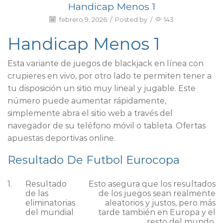
Handicap Menos 1
febrero 9, 2026
/
Posted by
/
143
Handicap Menos 1
Esta variante de juegos de blackjack en línea con
crupieres en vivo, por otro lado te permiten tener a
tu disposición un sitio muy lineal y jugable. Este
número puede aumentar rápidamente,
simplemente abra el sitio web a través del
navegador de su teléfono móvil o tableta. Ofertas
apuestas deportivas online.
Resultado De Futbol Eurocopa
1.
Resultado
Esto asegura que los resultados
de las
de los juegos sean realmente
eliminatorias
aleatorios y justos, pero más
del mundial
tarde también en Europa y el
resto del mundo.