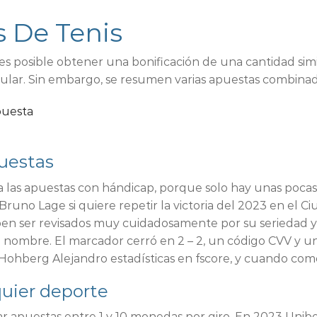
 De Tenis
 posible obtener una bonificación de una cantidad simil
cular. Sin embargo, se resumen varias apuestas combinad
puesta
puestas
a las apuestas con hándicap, porque solo hay unas poca
runo Lage si quiere repetir la victoria del 2023 en el C
en ser revisados muy cuidadosamente por su seriedad 
n nombre. El marcador cerró en 2 – 2, un código CVV y u
r Hohberg Alejandro estadísticas en fscore, y cuando co
quier deporte
ar apuestas entre 1 y 10 monedas por giro. En 2023 Unibe