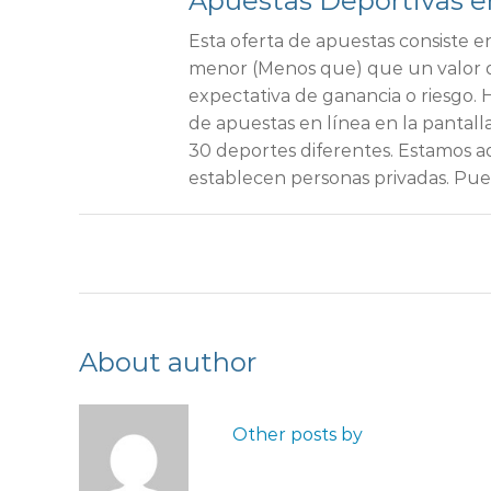
Apuestas Deportivas e
Esta oferta de apuestas consiste e
menor (Menos que) que un valor de
expectativa de ganancia o riesgo.
H
de apuestas en línea en la pantalla, 
30 deportes diferentes. Estamos aq
establecen personas privadas. Pued
About author
Other posts by