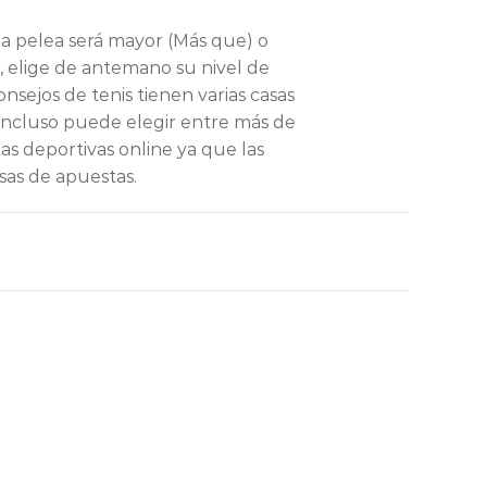
una pelea será mayor (Más que) o
, elige de antemano su nivel de
nsejos de tenis tienen varias casas
incluso puede elegir entre más de
as deportivas online ya que las
sas de apuestas.