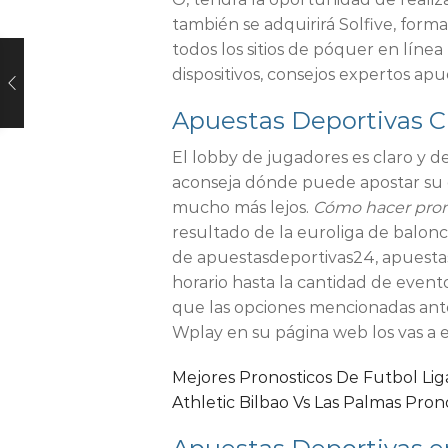
también se adquirirá Solfive, forma
todos los sitios de póquer en líne
dispositivos, consejos expertos apue
Apuestas Deportivas C
El lobby de jugadores es claro y de
aconseja dónde puede apostar su d
mucho más lejos.
Cómo hacer pronó
resultado de la euroliga de balonc
de apuestasdeportivas24, apuestas
horario hasta la cantidad de evento
que las opciones mencionadas ante
Wplay en su página web los vas a e
Mejores Pronosticos De Futbol Li
Athletic Bilbao Vs Las Palmas Pron