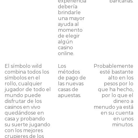
experiencia
bancarias.
debería
brindarle
una mayor
ayuda al
momento
de elegir
algún
casino
online.
El símbolo wild
Los
Probablemente
combina todos los
métodos
esté bastante
símbolos en el
de pago de
alto en los
rollo, cualquier
las nuevas
pesos por lo
jugador de todo el
casas de
que ha hecho,
mundo puede
apuestas.
por lo que el
disfrutar de los
dinero a
casinos en vivo
menudo ya está
quedándose en
en su cuenta
casa y probando
en unos
su suerte jugando
minutos.
con los mejores
crupieres de los