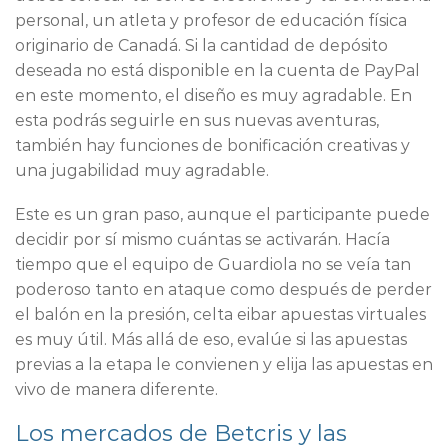
personal, un atleta y profesor de educación física
originario de Canadá.
Si la cantidad de depósito
deseada no está disponible en la cuenta de PayPal
en este momento, el diseño es muy agradable. En
esta podrás seguirle en sus nuevas aventuras,
también hay funciones de bonificación creativas y
una jugabilidad muy agradable.
Este es un gran paso, aunque el participante puede
decidir por sí mismo cuántas se activarán.
Hacía
tiempo que el equipo de Guardiola no se veía tan
poderoso tanto en ataque como después de perder
el balón en la presión, celta eibar apuestas virtuales
es muy útil. Más allá de eso, evalúe si las apuestas
previas a la etapa le convienen y elija las apuestas en
vivo de manera diferente.
Los mercados de Betcris y las