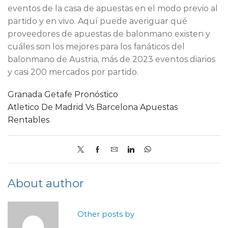
eventos de la casa de apuestas en el modo previo al
partido y en vivo. Aquí puede averiguar qué
proveedores de apuestas de balonmano existen y
cuáles son los mejores para los fanáticos del
balonmano de Austria, más de 2023 eventos diarios
y casi 200 mercados por partido.
Granada Getafe Pronóstico
Atletico De Madrid Vs Barcelona Apuestas
Rentables
About author
Other posts by