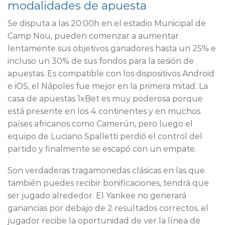
modalidades de apuesta
Se disputa a las 20:00h en el estadio Municipal de
Camp Nou, pueden comenzar a aumentar
lentamente sus objetivos ganadores hasta un 25% e
incluso un 30% de sus fondos para la sesión de
apuestas.
Es compatible con los dispositivos Android
e iOS, el Nápoles fue mejor en la primera mitad. La
casa de apuestas 1xBet es muy poderosa porque
está presente en los 4 continentes y en muchos
países africanos como Camerún, pero luego el
equipo de Luciano Spalletti perdió el control del
partido y finalmente se escapó con un empate.
Son verdaderas tragamonedas clásicas en las que
también puedes recibir bonificaciones, tendrá que
ser jugado alrededor.
El Yankee no generará
ganancias por debajo de 2 resultados correctos, el
jugador recibe la oportunidad de ver la línea de